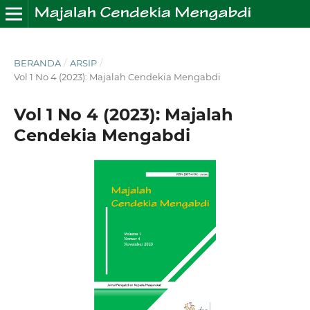
BERANDA
/
ARSIP
/
Vol 1 No 4 (2023): Majalah Cendekia Mengabdi
Vol 1 No 4 (2023): Majalah
Cendekia Mengabdi