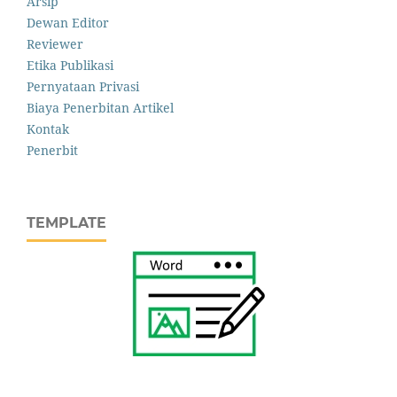
Arsip
Dewan Editor
Reviewer
Etika Publikasi
Pernyataan Privasi
Biaya Penerbitan Artikel
Kontak
Penerbit
TEMPLATE