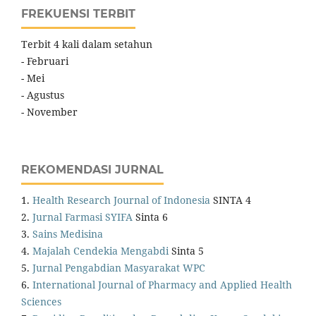
FREKUENSI TERBIT
Terbit 4 kali dalam setahun
- Februari
- Mei
- Agustus
- November
REKOMENDASI JURNAL
1.
Health Research Journal of Indonesia
SINTA 4
2.
Jurnal Farmasi SYIFA
Sinta 6
3.
Sains Medisina
4.
Majalah Cendekia Mengabdi
Sinta 5
5.
Jurnal Pengabdian Masyarakat WPC
6.
International Journal of Pharmacy and Applied Health
Sciences