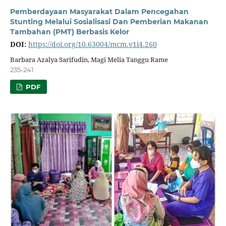
Pemberdayaan Masyarakat Dalam Pencegahan
Stunting Melalui Sosialisasi Dan Pemberian Makanan
Tambahan (PMT) Berbasis Kelor
DOI:
https://doi.org/10.63004/mcm.v1i4.260
Barbara Azalya Sarifudin, Magi Melia Tanggu Rame
235-241
PDF