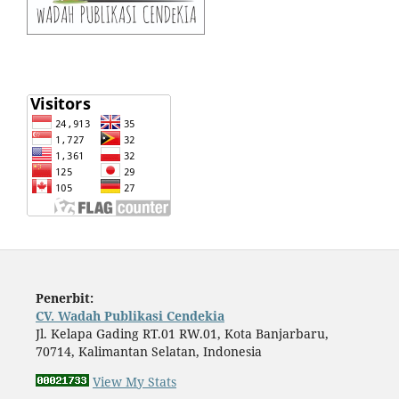
Penerbit:
CV. Wadah Publikasi Cendekia
Jl. Kelapa Gading RT.01 RW.01, Kota Banjarbaru,
70714, Kalimantan Selatan, Indonesia
View My Stats