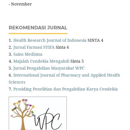
- November
REKOMENDASI JURNAL
1.
Health Research Journal of Indonesia
SINTA 4
2.
Jurnal Farmasi SYIFA
Sinta 6
3.
Sains Medisina
4.
Majalah Cendekia Mengabdi
Sinta 5
5.
Jurnal Pengabdian Masyarakat WPC
6.
International Journal of Pharmacy and Applied Health
Sciences
7.
Prosiding Penelitian dan Pengabdian Karya Cendekia