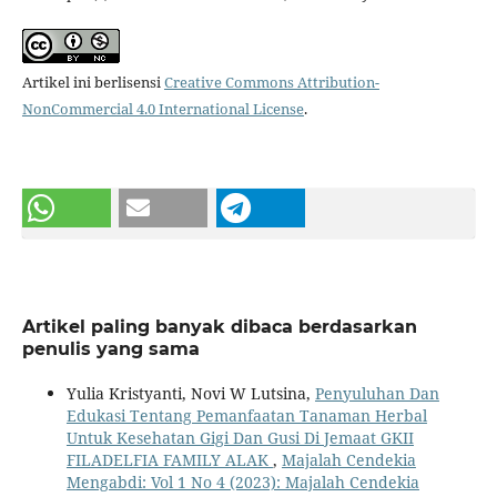
Artikel ini berlisensi
Creative Commons Attribution-
NonCommercial 4.0 International License
.
Artikel paling banyak dibaca berdasarkan
penulis yang sama
Yulia Kristyanti, Novi W Lutsina,
Penyuluhan Dan
Edukasi Tentang Pemanfaatan Tanaman Herbal
Untuk Kesehatan Gigi Dan Gusi Di Jemaat GKII
FILADELFIA FAMILY ALAK
,
Majalah Cendekia
Mengabdi: Vol 1 No 4 (2023): Majalah Cendekia