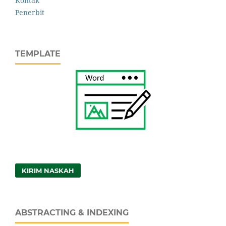
Kontak
Penerbit
TEMPLATE
KIRIM NASKAH
ABSTRACTING & INDEXING