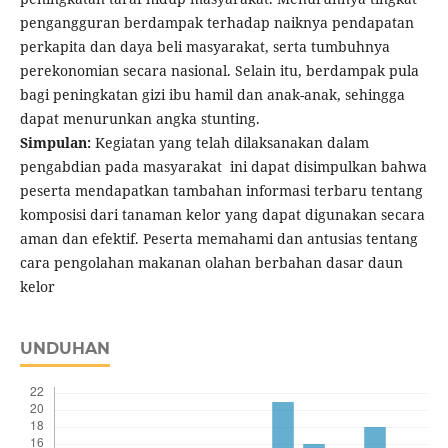
pengangguran berdampak terhadap naiknya pendapatan
perkapita dan daya beli masyarakat, serta tumbuhnya
perekonomian secara nasional. Selain itu, berdampak pula
bagi peningkatan gizi ibu hamil dan anak-anak, sehingga
dapat menurunkan angka stunting.
Simpulan:
Kegiatan yang telah dilaksanakan dalam
pengabdian pada masyarakat ini dapat disimpulkan bahwa
peserta mendapatkan tambahan informasi terbaru tentang
komposisi dari tanaman kelor yang dapat digunakan secara
aman dan efektif. Peserta memahami dan antusias tentang
cara pengolahan makanan olahan berbahan dasar daun
kelor
UNDUHAN