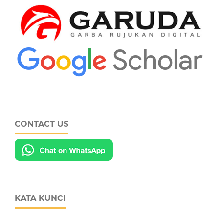
CONTACT US
KATA KUNCI