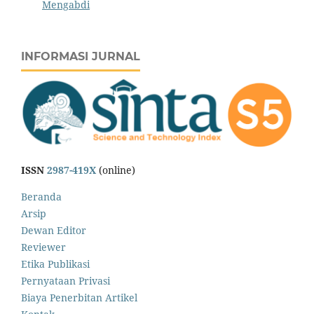
Mengabdi
INFORMASI JURNAL
ISSN
2987-419X
(online)
Beranda
Arsip
Dewan Editor
Reviewer
Etika Publikasi
Pernyataan Privasi
Biaya Penerbitan Artikel