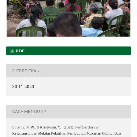
PDF
DITERBITKAN
30-11-2023
CARA MENGUTIP
Lutsina, N. W., & Kristyanti, Y. . (2023). Pemberdayaan
Kewirausahaan Melalui Pelatihan Pembuatan Makanan Olahan Dari