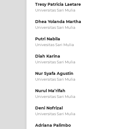
Tresy Patricia Laetare
Universitas Sari Mulia
Dhea Yolanda Martha
Universitas Sari Mulia
Putri Nabila
Univesitas Sari Mulia
Diah Karina
Universitas Sari Mulia
Nur Syafa Agustin
Universitas Sari Mulia
Nurul Ma’rifah
Universitas Sari Mulia
Deni Nofrizal
Universitas Sari Mulia
Adriana Palimbo