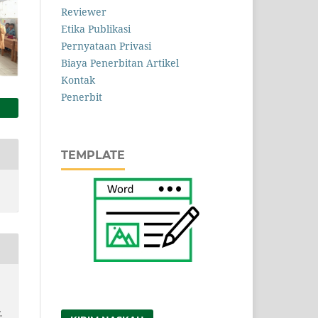
Reviewer
Etika Publikasi
Pernyataan Privasi
Biaya Penerbitan Artikel
Kontak
Penerbit
TEMPLATE
.