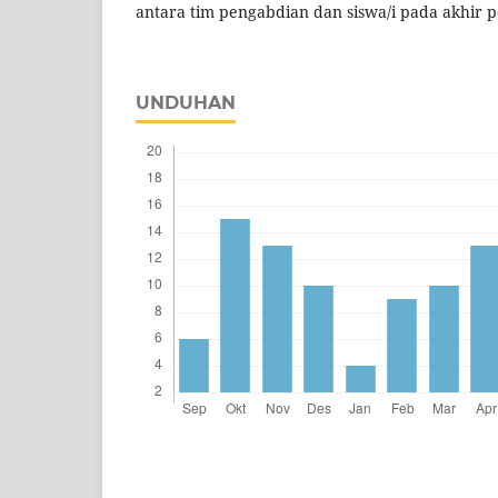
antara tim pengabdian dan siswa/i pada akhir 
UNDUHAN