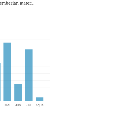
pemberian materi.