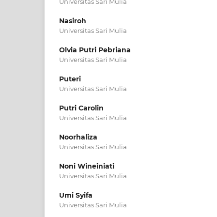
Universitas Sari Mulia
Nasiroh
Universitas Sari Mulia
Olvia Putri Pebriana
Universitas Sari Mulia
Puteri
Universitas Sari Mulia
Putri Carolin
Universitas Sari Mulia
Noorhaliza
Universitas Sari Mulia
Noni Wineiniati
Universitas Sari Mulia
Umi Syifa
Universitas Sari Mulia