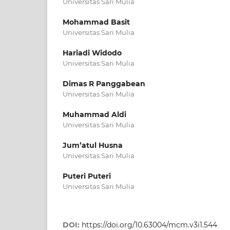
Universitas Sari Mulia
Mohammad Basit
Universitas Sari Mulia
Hariadi Widodo
Universitas Sari Mulia
Dimas R Panggabean
Universitas Sari Mulia
Muhammad Aldi
Universitas Sari Mulia
Jum’atul Husna
Universitas Sari Mulia
Puteri Puteri
Universitas Sari Mulia
DOI:
https://doi.org/10.63004/mcm.v3i1.544