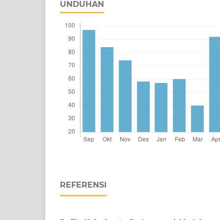
UNDUHAN
REFERENSI