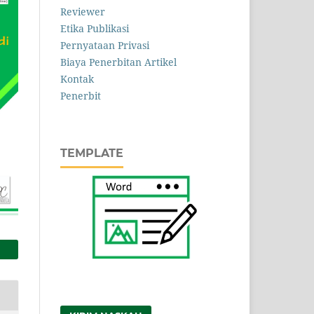
Reviewer
Etika Publikasi
Pernyataan Privasi
Biaya Penerbitan Artikel
Kontak
Penerbit
TEMPLATE