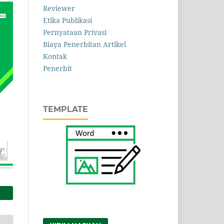
Reviewer
Etika Publikasi
Pernyataan Privasi
Biaya Penerbitan Artikel
Kontak
Penerbit
TEMPLATE