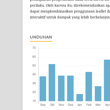
perilaku. Oleh karena itu, direkomendasikan ag
dapat mengkombinasikan penggunaan leaflet d
interaktif untuk dampak yang lebih berkelanjut
UNDUHAN