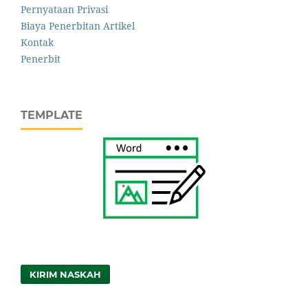
Pernyataan Privasi
Biaya Penerbitan Artikel
Kontak
Penerbit
TEMPLATE
KIRIM NASKAH