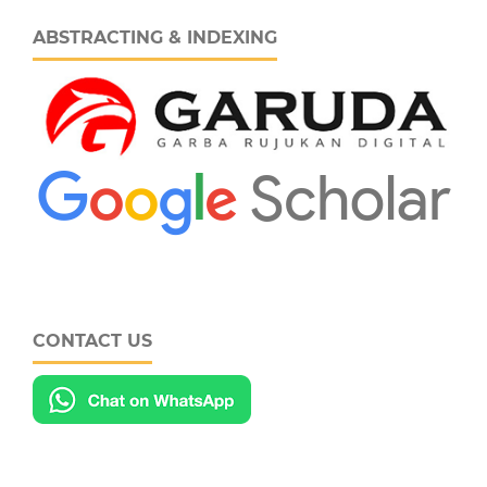
ABSTRACTING & INDEXING
CONTACT US