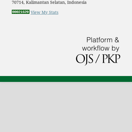
70714, Kalimantan Selatan, Indonesia
View My Stats