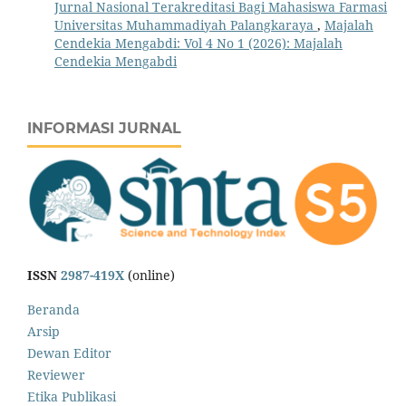
Jurnal Nasional Terakreditasi Bagi Mahasiswa Farmasi
Universitas Muhammadiyah Palangkaraya
,
Majalah
Cendekia Mengabdi: Vol 4 No 1 (2026): Majalah
Cendekia Mengabdi
INFORMASI JURNAL
ISSN
2987-419X
(online)
Beranda
Arsip
Dewan Editor
Reviewer
Etika Publikasi