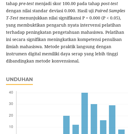
tahap
pre-test
menjadi skor 100.00 pada tahap
post-test
dengan nilai standar deviasi 0.000. Hasil uji
Paired Samples
T-Test
menunjukkan nilai signifikansi P = 0.000 (P < 0.05),
yang membuktikan pengaruh nyata intervensi pelatihan
terhadap peningkatan pengetahuan mahasiswa. Pelatihan
ini secara signifikan meningkatkan kompetensi penulisan
ilmiah mahasiswa. Metode praktik langsung dengan
instrumen digital memiliki daya serap yang lebih tinggi
dibandingkan metode konvensional.
UNDUHAN