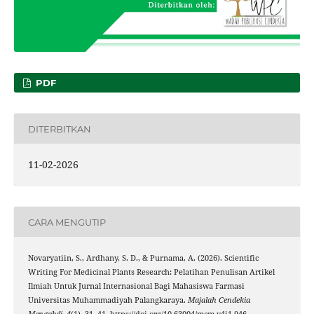
PDF
DITERBITKAN
11-02-2026
CARA MENGUTIP
Novaryatiin, S., Ardhany, S. D., & Purnama, A. (2026). Scientific
Writing For Medicinal Plants Research: Pelatihan Penulisan Artikel
Ilmiah Untuk Jurnal Internasional Bagi Mahasiswa Farmasi
Universitas Muhammadiyah Palangkaraya.
Majalah Cendekia