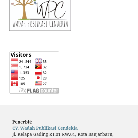
Penerbit:
CV. Wadah Publikasi Cendekia
Jl. Kelapa Gading RT.01 RW.01, Kota Banjarbaru,