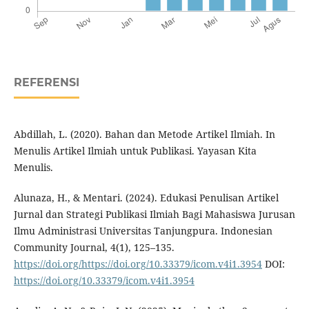
REFERENSI
Abdillah, L. (2020). Bahan dan Metode Artikel Ilmiah. In
Menulis Artikel Ilmiah untuk Publikasi. Yayasan Kita
Menulis.
Alunaza, H., & Mentari. (2024). Edukasi Penulisan Artikel
Jurnal dan Strategi Publikasi Ilmiah Bagi Mahasiswa Jurusan
Ilmu Administrasi Universitas Tanjungpura. Indonesian
Community Journal, 4(1), 125–135.
https://doi.org/https://doi.org/10.33379/icom.v4i1.3954
DOI:
https://doi.org/10.33379/icom.v4i1.3954