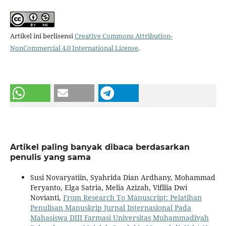
Artikel ini berlisensi
Creative Commons Attribution-
NonCommercial 4.0 International License
.
Artikel paling banyak dibaca berdasarkan
penulis yang sama
Susi Novaryatiin, Syahrida Dian Ardhany, Mohammad
Feryanto, Elga Satria, Melia Azizah, Vifilia Dwi
Novianti,
From Research To Manuscript: Pelatihan
Penulisan Manuskrip Jurnal Internasional Pada
Mahasiswa DIII Farmasi Universitas Muhammadiyah