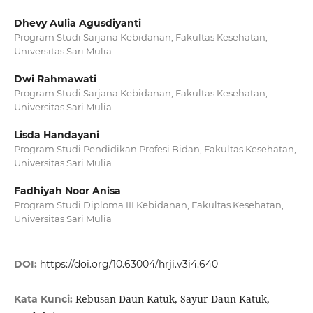
Dhevy Aulia Agusdiyanti
Program Studi Sarjana Kebidanan, Fakultas Kesehatan,
Universitas Sari Mulia
Dwi Rahmawati
Program Studi Sarjana Kebidanan, Fakultas Kesehatan,
Universitas Sari Mulia
Lisda Handayani
Program Studi Pendidikan Profesi Bidan, Fakultas Kesehatan,
Universitas Sari Mulia
Fadhiyah Noor Anisa
Program Studi Diploma III Kebidanan, Fakultas Kesehatan,
Universitas Sari Mulia
DOI:
https://doi.org/10.63004/hrji.v3i4.640
Rebusan Daun Katuk, Sayur Daun Katuk,
Kata Kunci: