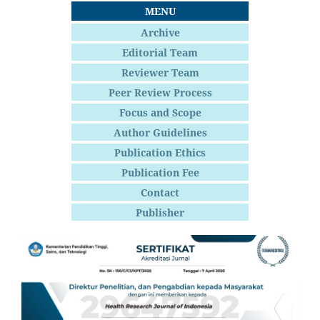
MENU
Archive
Editorial Team
Reviewer Team
Peer Review Process
Focus and Scope
Author Guidelines
Publication Ethics
Publication Fee
Contact
Publisher