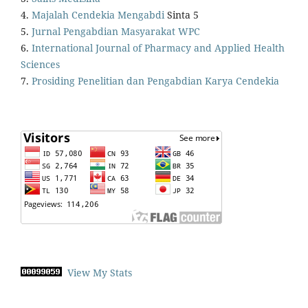
4.
Majalah Cendekia Mengabdi
Sinta 5
5.
Jurnal Pengabdian Masyarakat WPC
6.
International Journal of Pharmacy and Applied Health
Sciences
7.
Prosiding Penelitian dan Pengabdian Karya Cendekia
View My Stats