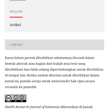
BAGIAN
Artikel
LISENSI
Karya belum pernah diterbitkan sebelumnya (kecuali dalam
bentuk abstrak atau bagian dari kuliah atau tesis yang
diterbitkan) dan tidak sedang dipertimbangkan untuk diterbitkan
di tempat lain. Ketika naskah diterima untuk diterbitkan dalam
jurnal ini, penulis setuju untuk mentransfer hak cipta secara
otomatis ke penerbit.
Health Research Journal of Indonesia
dilisensikan di bawah