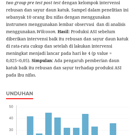
two group pre test post test
dengan kelompok intervensi
rebusan dan sayur daun katuk. Sampel dalam penelitian ini
sebanyak 10 orang ibu nifas dengan menggunakan
instrumen menggunakan lembar observasi dan di analisis
menggunakan.
Wilcoxon
.
Hasil:
Produksi ASI sebelum
diberikan intervensi baik itu rebusan dan sayur daun katuk
di rata-rata cukup dan setelah di lakukan intervensi
meningkat menjadi lancar pada hari ke 4 (p value =
0,025<0,05).
Simpulan:
Ada pengaruh pemberian daun
katuk baik itu rebusan dan sayur terhadap produksi ASI
pada ibu nifas.
UNDUHAN