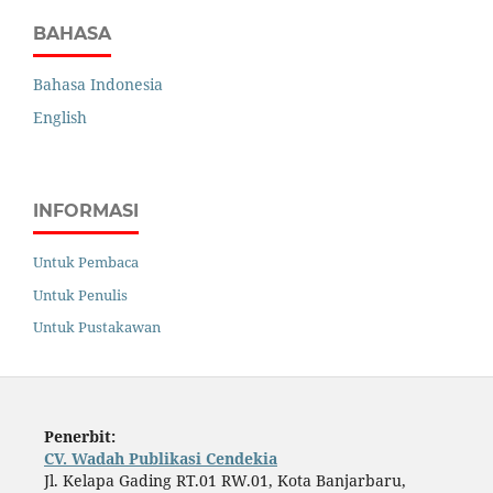
BAHASA
Bahasa Indonesia
English
INFORMASI
Untuk Pembaca
Untuk Penulis
Untuk Pustakawan
Penerbit:
CV. Wadah Publikasi Cendekia
Jl. Kelapa Gading RT.01 RW.01, Kota Banjarbaru,