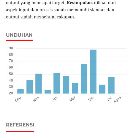
output yang mencapai target.
Kes
impulan:
dilihat dari
aspek input dan proses sudah memenuhi standar dan
output sudah memehuni cakupan.
UNDUHAN
REFERENSI