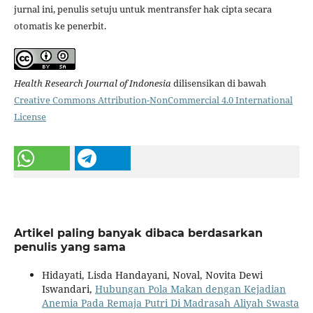
jurnal ini, penulis setuju untuk mentransfer hak cipta secara
otomatis ke penerbit.
Health Research Journal of Indonesia
dilisensikan di bawah
Creative Commons Attribution-NonCommercial 4.0 International
License
Artikel paling banyak dibaca berdasarkan
penulis yang sama
Hidayati, Lisda Handayani, Noval, Novita Dewi
Iswandari,
Hubungan Pola Makan dengan Kejadian
Anemia Pada Remaja Putri Di Madrasah Aliyah Swasta