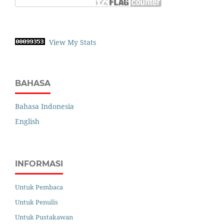
View My Stats
BAHASA
Bahasa Indonesia
English
INFORMASI
Untuk Pembaca
Untuk Penulis
Untuk Pustakawan