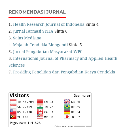
REKOMENDASI JURNAL
1.
Health Research Journal of Indonesia
Sinta 4
2.
Jurnal Farmasi SYIFA
Sinta 6
3.
Sains Medisina
4.
Majalah Cendekia Mengabdi
Sinta 5
5.
Jurnal Pengabdian Masyarakat WPC
6.
International Journal of Pharmacy and Applied Health
Sciences
7.
Prosiding Penelitian dan Pengabdian Karya Cendekia