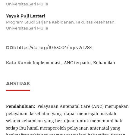
Universitas Sari Mulia
Yayuk Puji Lestari
Program Studi Sarjana Kebidanan, Fakultas Kesehatan,
Universitas Sari Mulia
DOI:
https://doi.org/10.63004/hrji.v2i1.284
Implementasi , ANC terpadu, Kehamilan
Kata Kunci:
ABSTRAK
Pendahuluan:
Pelayanan Antenatal Care (ANC) merupakan
pelayanan kesehatan yang dapat mencegah masalah
selama kehamilan yang bertujuan untuk mememuhi hak
setiap ibu hamil memperoleh pelayanan antenatal yang