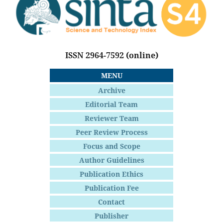
ISSN 2964-7592
(online)
MENU
Archive
Editorial Team
Reviewer Team
Peer Review Process
Focus and Scope
Author Guidelines
Publication Ethics
Publication Fee
Contact
Publisher