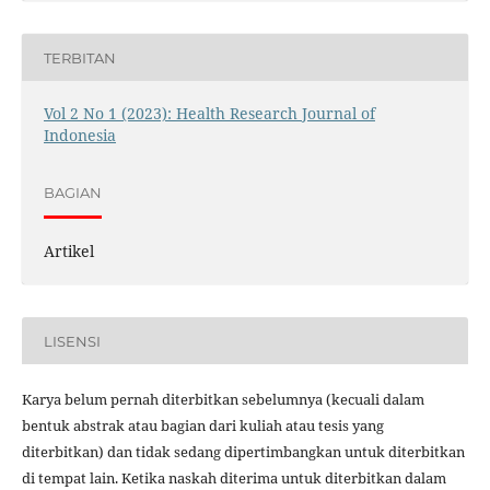
TERBITAN
Vol 2 No 1 (2023): Health Research Journal of
Indonesia
BAGIAN
Artikel
LISENSI
Karya belum pernah diterbitkan sebelumnya (kecuali dalam
bentuk abstrak atau bagian dari kuliah atau tesis yang
diterbitkan) dan tidak sedang dipertimbangkan untuk diterbitkan
di tempat lain. Ketika naskah diterima untuk diterbitkan dalam