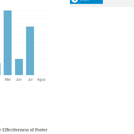
 Effectiveness of Poster