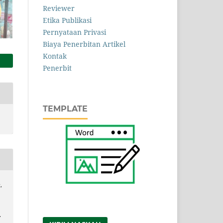
Reviewer
Etika Publikasi
Pernyataan Privasi
Biaya Penerbitan Artikel
Kontak
Penerbit
TEMPLATE
,
,
.