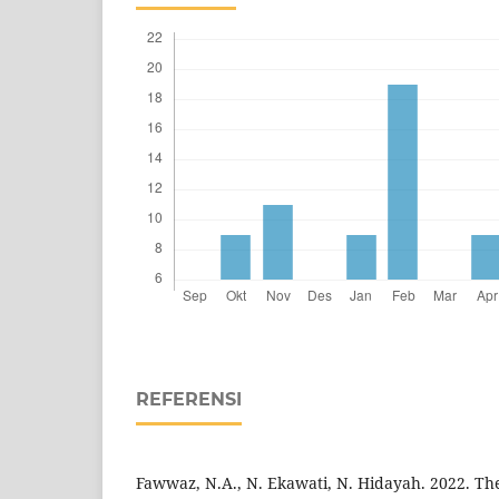
REFERENSI
Fawwaz, N.A., N. Ekawati, N. Hidayah. 2022. The