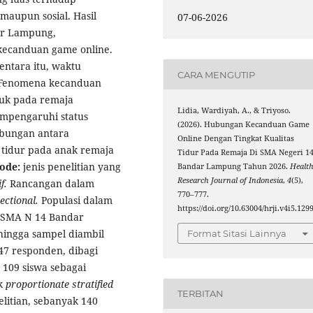
, maupun sosial. Hasil
07-06-2026
ar Lampung,
kecanduan game online.
entara itu, waktu
CARA MENGUTIP
. Fenomena kecanduan
ruk pada remaja
Lidia, Wardiyah, A., & Triyoso.
mpengaruhi status
(2026). Hubungan Kecanduan Game
ubungan antara
Online Dengan Tingkat Kualitas
 tidur pada anak remaja
Tidur Pada Remaja Di SMA Negeri 1
ode:
jenis penelitian yang
Bandar Lampung Tahun 2026.
Healt
Research Journal of Indonesia
,
4
(5),
if.
Rancangan dalam
770–777.
ectional.
Populasi dalam
https://doi.org/10.63004/hrji.v4i5.129
ja SMA N 14 Bandar
hingga sampel diambil
Format Sitasi Lainnya
7 responden, dibagi
I 109 siswa sebagai
ik
proportionate stratified
TERBITAN
litian, sebanyak 140