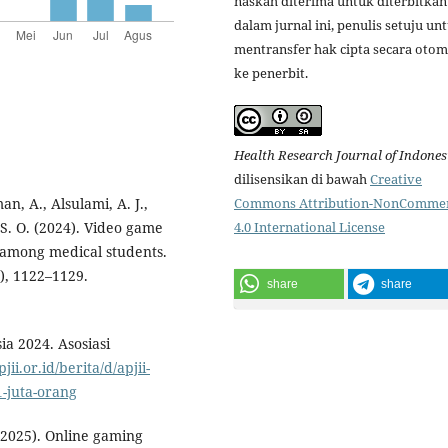
naskah diterima untuk diterbitkan
dalam jurnal ini, penulis setuju un
mentransfer hak cipta secara otom
ke penerbit.
Health Research Journal of Indones
dilisensikan di bawah
Creative
n, A., Alsulami, A. J.,
Commons Attribution-NonCommer
 S. O. (2024). Video game
4.0 International License
y among medical students.
), 1122–1129.
share
share
ia 2024. Asosiasi
pjii.or.id/berita/d/apjii-
-juta-orang
. (2025). Online gaming