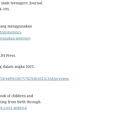
h male teenagers. Journal
4–191.
du yang menggunakan
id/statistics-
gunakan-internet-
LNI Press.
ng dalam angka 2025.
02/28/44f961867578243b5023c32d/provinsi-
dbook of children and
being from birth through
78-3-031-40869-8