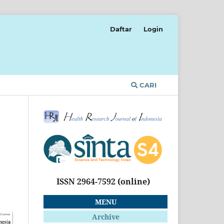
Daftar
Login
CARI
ISSN 2964-7592
(online)
MENU
Archive