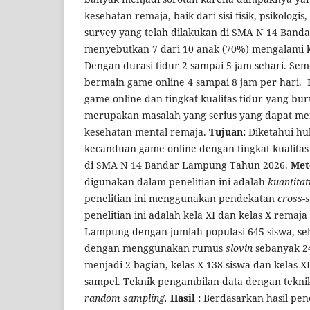
kesehatan remaja, baik dari sisi fisik, psikologis
survey yang telah dilakukan di SMA N 14 Band
menyebutkan 7 dari 10 anak (70%) mengalami 
Dengan durasi tidur 2 sampai 5 jam sehari. Sem
bermain game online 4 sampai 8 jam per hari
game online dan tingkat kualitas tidur yang bu
merupakan masalah yang serius yang dapat me
kesehatan mental remaja.
Tujuan:
Diketahui h
kecanduan game online dengan tingkat kualitas
di SMA N 14 Bandar Lampung Tahun 2026.
Met
digunakan dalam penelitian ini adalah
kuantitat
penelitian ini menggunakan pendekatan
cross-s
penelitian ini adalah kela XI dan kelas X rema
Lampung dengan jumlah populasi 645 siswa, se
dengan menggunakan rumus
slovin
sebanyak 24
menjadi 2 bagian, kelas X 138 siswa dan kelas X
sampel. Teknik pengambilan data dengan tekn
random sampling.
Hasil :
Berdasarkan hasil pene