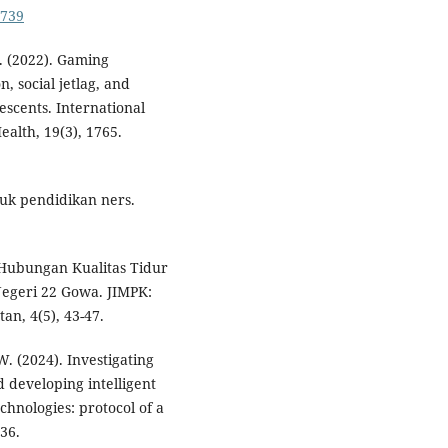
2739
E. (2022). Gaming
, social jetlag, and
escents. International
alth, 19(3), 1765.
tuk pendidikan ners.
. Hubungan Kualitas Tidur
egeri 22 Gowa. JIMPK:
n, 4(5), 43-47.
W. (2024). Investigating
 developing intelligent
echnologies: protocol of a
36.