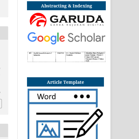
Abstracting & Indexing
4
h
Article Template
9