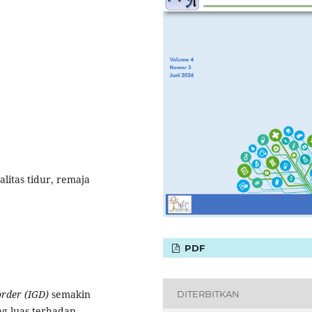
litas tidur, remaja
PDF
order (IGD)
semakin
DITERBITKAN
g luas terhadap