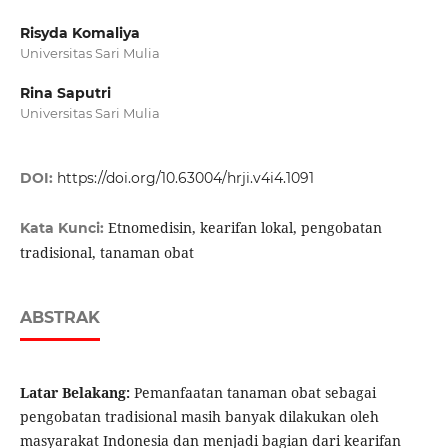
Risyda Komaliya
Universitas Sari Mulia
Rina Saputri
Universitas Sari Mulia
DOI:
https://doi.org/10.63004/hrji.v4i4.1091
Etnomedisin, kearifan lokal, pengobatan
Kata Kunci:
tradisional, tanaman obat
ABSTRAK
Latar Belakang:
Pemanfaatan tanaman obat sebagai
pengobatan tradisional masih banyak dilakukan oleh
masyarakat Indonesia dan menjadi bagian dari kearifan