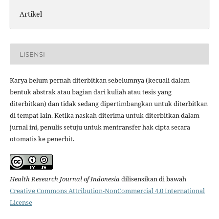
Artikel
LISENSI
Karya belum pernah diterbitkan sebelumnya (kecuali dalam
bentuk abstrak atau bagian dari kuliah atau tesis yang
diterbitkan) dan tidak sedang dipertimbangkan untuk diterbitkan
di tempat lain. Ketika naskah diterima untuk diterbitkan dalam
jurnal ini, penulis setuju untuk mentransfer hak cipta secara
otomatis ke penerbit.
Health Research Journal of Indonesia
dilisensikan di bawah
Creative Commons Attribution-NonCommercial 4.0 International
License