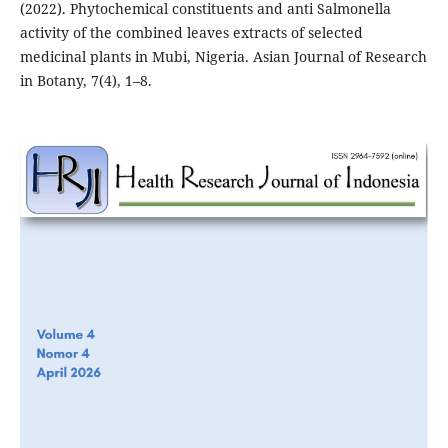
(2022). Phytochemical constituents and anti Salmonella
activity of the combined leaves extracts of selected
medicinal plants in Mubi, Nigeria. Asian Journal of Research
in Botany, 7(4), 1–8.