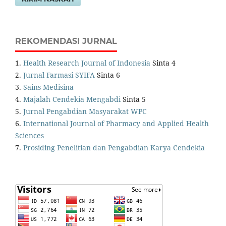
REKOMENDASI JURNAL
1.
Health Research Journal of Indonesia
Sinta 4
2.
Jurnal Farmasi SYIFA
Sinta 6
3.
Sains Medisina
4.
Majalah Cendekia Mengabdi
Sinta 5
5.
Jurnal Pengabdian Masyarakat WPC
6.
International Journal of Pharmacy and Applied Health
Sciences
7.
Prosiding Penelitian dan Pengabdian Karya Cendekia