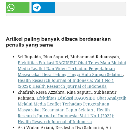
Artikel paling banyak dibaca berdasarkan
penulis yang sama
Sri Rupaida, Rina Saputri, Muhammad Riduansyah,
Efektifitas Edukasi DAGUSIBU Obat Tetes Mata Melalui
Media Leaflet Dan Video Terhadap Pengetahuan
Masyarakat Desa Tebing Tinggi Hulu Sungai Selatan
,
Health Research Journal of Indonesia: Vol 1 No 1
(2022): Health Research Journal of Indonesia
Zhafirah Ressa Azzahra, Rina Saputri, Subhannur
Rahman,
Efektifitas Edukasi DAGUSIBU Obat Analgetik
Melalui Media Leaflet Terhadap Pengetahuan
Masyarakat Kecamatan Tapin Selatan
,
Health
Research Journal of Indonesia: Vol 1 No 1 (2022):
Health Research Journal of Indonesia
Asti Wulan Ariani, Desilestia Dwi Salmarini, Ali