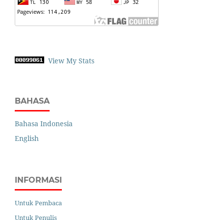
View My Stats
BAHASA
Bahasa Indonesia
English
INFORMASI
Untuk Pembaca
Untuk Penulis