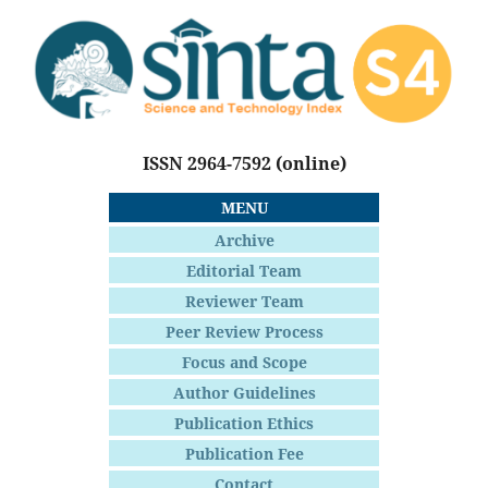
ISSN 2964-7592
(online)
MENU
Archive
Editorial Team
Reviewer Team
Peer Review Process
Focus and Scope
Author Guidelines
Publication Ethics
Publication Fee
Contact