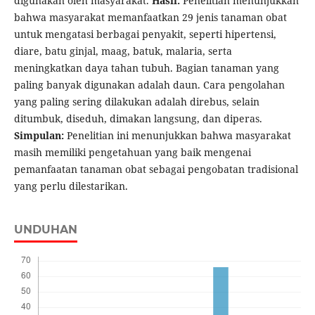
digunakan oleh masyarakat.
Hasil:
Penelitian menunjukkan
bahwa masyarakat memanfaatkan 29 jenis tanaman obat
untuk mengatasi berbagai penyakit, seperti hipertensi,
diare, batu ginjal, maag, batuk, malaria, serta
meningkatkan daya tahan tubuh. Bagian tanaman yang
paling banyak digunakan adalah daun. Cara pengolahan
yang paling sering dilakukan adalah direbus, selain
ditumbuk, diseduh, dimakan langsung, dan diperas.
Simpulan:
Penelitian ini menunjukkan bahwa masyarakat
masih memiliki pengetahuan yang baik mengenai
pemanfaatan tanaman obat sebagai pengobatan tradisional
yang perlu dilestarikan.
UNDUHAN