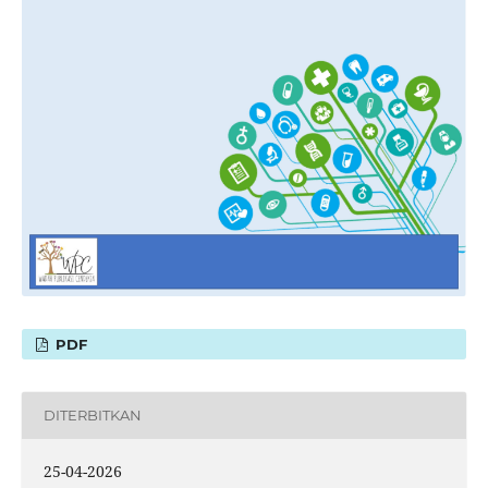
PDF
DITERBITKAN
25-04-2026