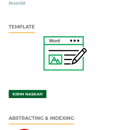
Penerbit
TEMPLATE
KIRIM NASKAH
ABSTRACTING & INDEXING