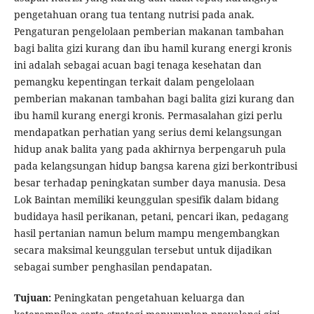
pengetahuan orang tua tentang nutrisi pada anak.
Pengaturan pengelolaan pemberian makanan tambahan
bagi balita gizi kurang dan ibu hamil kurang energi kronis
ini adalah sebagai acuan bagi tenaga kesehatan dan
pemangku kepentingan terkait dalam pengelolaan
pemberian makanan tambahan bagi balita gizi kurang dan
ibu hamil kurang energi kronis. Permasalahan gizi perlu
mendapatkan perhatian yang serius demi kelangsungan
hidup anak balita yang pada akhirnya berpengaruh pula
pada kelangsungan hidup bangsa karena gizi berkontribusi
besar terhadap peningkatan sumber daya manusia. Desa
Lok Baintan memiliki keunggulan spesifik dalam bidang
budidaya hasil perikanan, petani, pencari ikan, pedagang
hasil pertanian namun belum mampu mengembangkan
secara maksimal keunggulan tersebut untuk dijadikan
sebagai sumber penghasilan pendapatan.
Tujuan:
Peningkatan pengetahuan keluarga dan