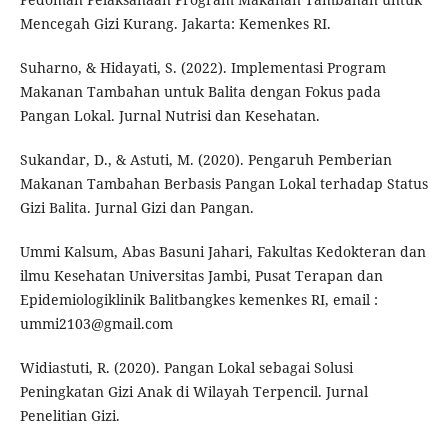
Mencegah Gizi Kurang. Jakarta: Kemenkes RI.
Suharno, & Hidayati, S. (2022). Implementasi Program
Makanan Tambahan untuk Balita dengan Fokus pada
Pangan Lokal. Jurnal Nutrisi dan Kesehatan.
Sukandar, D., & Astuti, M. (2020). Pengaruh Pemberian
Makanan Tambahan Berbasis Pangan Lokal terhadap Status
Gizi Balita. Jurnal Gizi dan Pangan.
Ummi Kalsum, Abas Basuni Jahari, Fakultas Kedokteran dan
ilmu Kesehatan Universitas Jambi, Pusat Terapan dan
Epidemiologiklinik Balitbangkes kemenkes RI, email :
ummi2103@gmail.com
Widiastuti, R. (2020). Pangan Lokal sebagai Solusi
Peningkatan Gizi Anak di Wilayah Terpencil. Jurnal
Penelitian Gizi.