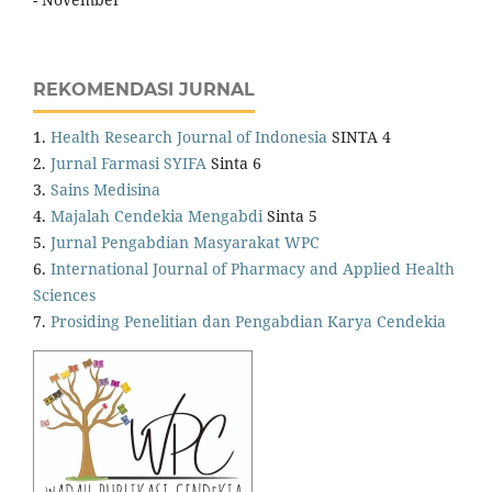
REKOMENDASI JURNAL
1.
Health Research Journal of Indonesia
SINTA 4
2.
Jurnal Farmasi SYIFA
Sinta 6
3.
Sains Medisina
4.
Majalah Cendekia Mengabdi
Sinta 5
5.
Jurnal Pengabdian Masyarakat WPC
6.
International Journal of Pharmacy and Applied Health
Sciences
7.
Prosiding Penelitian dan Pengabdian Karya Cendekia