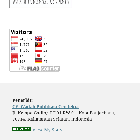
Penerbit:
CV. Wadah Publikasi Cendekia
Jl. Kelapa Gading RT.01 RW.01, Kota Banjarbaru,
70714, Kalimantan Selatan, Indonesia
View My Stats