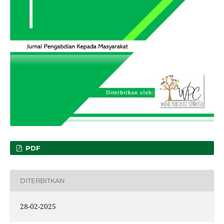
PDF
DITERBITKAN
28-02-2025