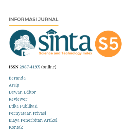
INFORMASI JURNAL
ISSN
2987-419X
(online)
Beranda
Arsip
Dewan Editor
Reviewer
Etika Publikasi
Pernyataan Privasi
Biaya Penerbitan Artikel
Kontak