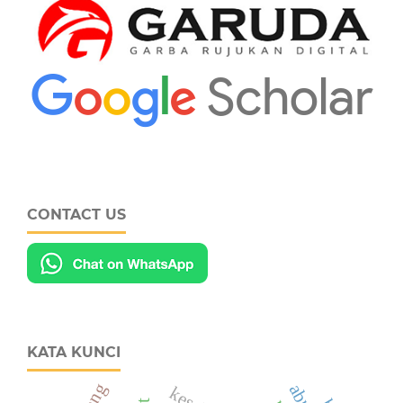
CONTACT US
KATA KUNCI