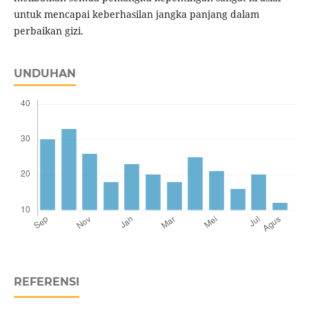
untuk mencapai keberhasilan jangka panjang dalam
perbaikan gizi.
UNDUHAN
REFERENSI