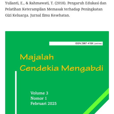
Yulianti, E., & Rahmawati, T. (2018). Pengaruh Edukasi dan
Pelatihan Keterampilan Memasak terhadap Peningkatan
Gizi Keluarga. Jurnal Ilmu Kesehatan.