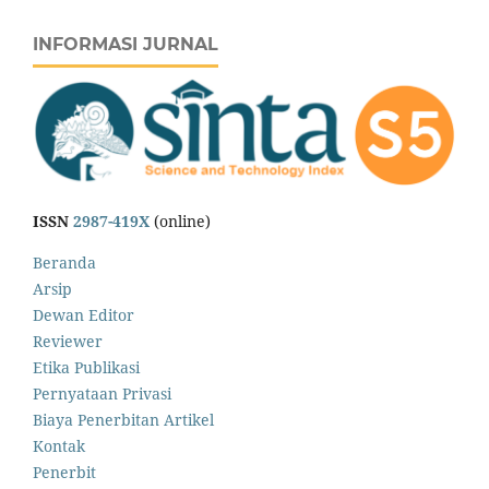
INFORMASI JURNAL
ISSN
2987-419X
(online)
Beranda
Arsip
Dewan Editor
Reviewer
Etika Publikasi
Pernyataan Privasi
Biaya Penerbitan Artikel
Kontak
Penerbit