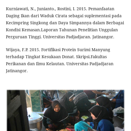
Kurniawati, N., Junianto., Rostini, I. 2015. Pemanfaatan
Daging Ikan dari Waduk Cirata sebagai suplementasi pada
Kecimpring Singkong dan Daya Simpannya dalam Berbagai
Kondisi Kemasan.Laporan Tahunan Penelitian Unggulan
Perguruan Tinggi. Universitas Padjadjaran. Jatinangor.
Wijaya, F.P. 2015. Fortifikasi Protein Surimi Manyung
terhadap Tingkat Kesukaan Donat. Skripsi.Fakultas
Perikanan dan Ilmu Kelautan. Universitas Padjadjaran
Jatinangor.