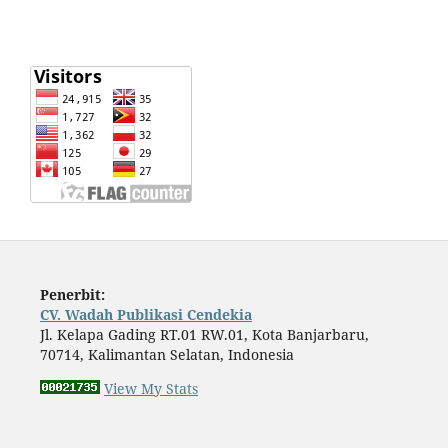
Penerbit:
CV. Wadah Publikasi Cendekia
Jl. Kelapa Gading RT.01 RW.01, Kota Banjarbaru,
70714, Kalimantan Selatan, Indonesia
View My Stats