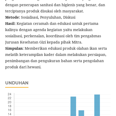
dengan penerapan sanitasi dan higienis yang benar, dan
terciptanya produk disukai oleh masyarakat.
Metode:
Sosialisasi, Penyuluhan, Diskusi
Hasil:
Kegiatan ceramah dan edukasi untuk pertama
kalinya dengan agenda kegiatan yaitu melakukan
sosialisasi, perkenalan, koordinasi oleh tim pengabmas
Jurusan Kesehatan Gizi kepada pihak Mitra.
Simpulan:
Memberikan edukasi produk olahan ikan serta
melatih keterampilan kader dalam melakukan persiapan,
penimbangan dan pengukuran bahan serta pengolahan
produk dari hewani.
UNDUHAN