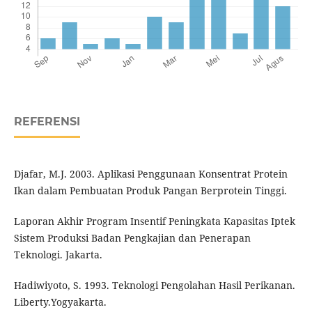
REFERENSI
Djafar, M.J. 2003. Aplikasi Penggunaan Konsentrat Protein
Ikan dalam Pembuatan Produk Pangan Berprotein Tinggi.
Laporan Akhir Program Insentif Peningkata Kapasitas Iptek
Sistem Produksi Badan Pengkajian dan Penerapan
Teknologi. Jakarta.
Hadiwiyoto, S. 1993. Teknologi Pengolahan Hasil Perikanan.
Liberty.Yogyakarta.