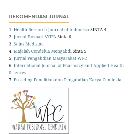
REKOMENDASI JURNAL
1.
Health Research Journal of Indonesia
SINTA 4
2.
Jurnal Farmasi SYIFA
Sinta 6
3.
Sains Medisina
4.
Majalah Cendekia Mengabdi
Sinta 5
5.
Jurnal Pengabdian Masyarakat WPC
6.
International Journal of Pharmacy and Applied Health
Sciences
7.
Prosiding Penelitian dan Pengabdian Karya Cendekia