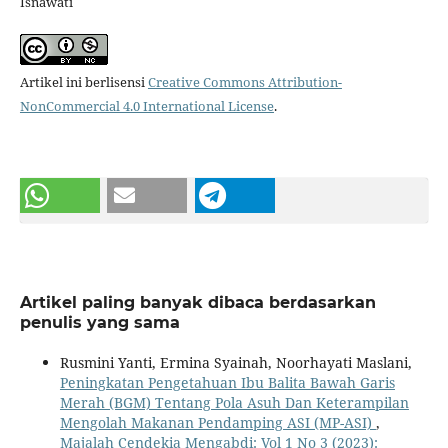
Isnawati
Artikel ini berlisensi
Creative Commons Attribution-
NonCommercial 4.0 International License
.
Artikel paling banyak dibaca berdasarkan
penulis yang sama
Rusmini Yanti, Ermina Syainah, Noorhayati Maslani,
Peningkatan Pengetahuan Ibu Balita Bawah Garis
Merah (BGM) Tentang Pola Asuh Dan Keterampilan
Mengolah Makanan Pendamping ASI (MP-ASI)
,
Majalah Cendekia Mengabdi: Vol 1 No 3 (2023):