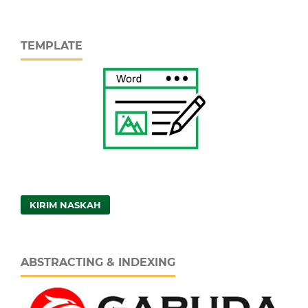
TEMPLATE
KIRIM NASKAH
ABSTRACTING & INDEXING