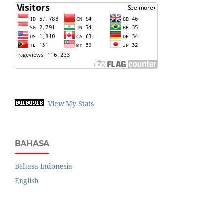
View My Stats
BAHASA
Bahasa Indonesia
English