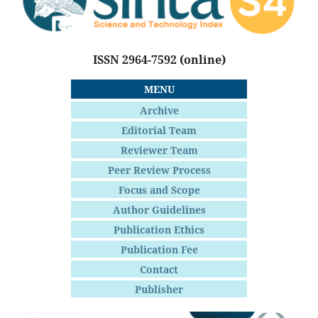
ISSN 2964-7592
(online)
MENU
Archive
Editorial Team
Reviewer Team
Peer Review Process
Focus and Scope
Author Guidelines
Publication Ethics
Publication Fee
Contact
Publisher