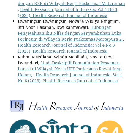
dengan KEK di Wilayah Kerja Puskesmas Mataraman
,
Health Research Journal of Indonesia: Vol 4 No 3
(2026): Health Research Journal of Indonesia
Iswaningsih Iswaningsih, Novalia Widiya Ningrum,
Siti Noor Hasanah, Dwi Rahmawati,
Hubungan
Pengetahuan Ibu Nifas dengan Penyembuhan Luka
Perineum di Wilayah Kerja Puskesmas Martapura 2
,
Health Research Journal of Indonesia: Vol 4 No 3
(2026): Health Research Journal of Indonesia
Rahmi Mardiana, Winda Maolinda, Novita Dewi
Iswandari,
Studi Deskriptif Pemanfaatan Posyandu
Lansia di Wilayah Kerja UPT Puskesmas Rawat Inap
Halong
,
Health Research Journal of Indonesia: Vol 1
No 6 (2023): Health Research Journal of Indonesia