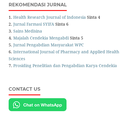
REKOMENDASI JURNAL
1.
Health Research Journal of Indonesia
Sinta 4
2.
Jurnal Farmasi SYIFA
Sinta 6
3.
Sains Medisina
4.
Majalah Cendekia Mengabdi
Sinta 5
5.
Jurnal Pengabdian Masyarakat WPC
6.
International Journal of Pharmacy and Applied Health
Sciences
7.
Prosiding Penelitian dan Pengabdian Karya Cendekia
CONTACT US