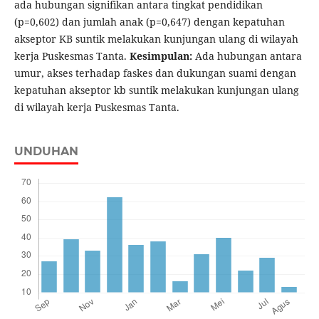
ada hubungan signifikan antara tingkat pendidikan
(p=0,602) dan jumlah anak (p=0,647) dengan kepatuhan
akseptor KB suntik melakukan kunjungan ulang di wilayah
kerja Puskesmas Tanta.
Kesimpulan
:
Ada hubungan antara
umur, akses terhadap faskes dan dukungan suami dengan
kepatuhan akseptor kb suntik melakukan kunjungan ulang
di wilayah kerja Puskesmas Tanta.
UNDUHAN