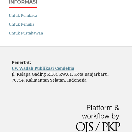
INFORMASI
Untuk Pembaca
Untuk Penulis
Untuk Pustakawan
Penerbit:
CV. Wadah Publikasi Cendekia
Jl. Kelapa Gading RT.01 RW.01, Kota Banjarbaru,
70714, Kalimantan Selatan, Indonesia