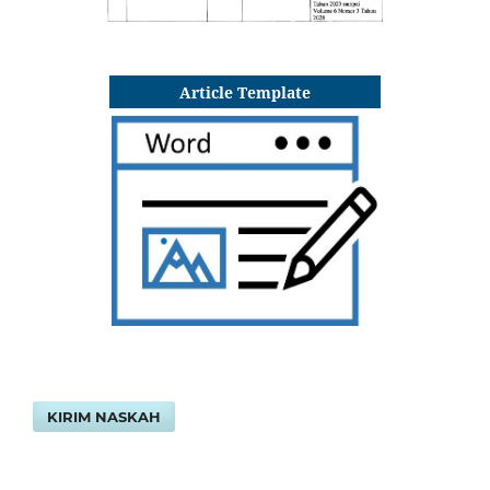
Article Template
KIRIM NASKAH