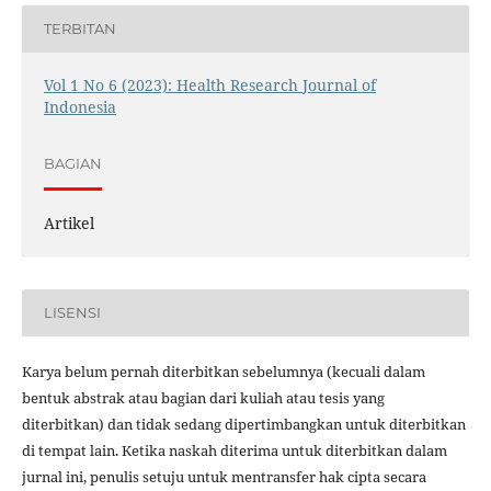
TERBITAN
Vol 1 No 6 (2023): Health Research Journal of
Indonesia
BAGIAN
Artikel
LISENSI
Karya belum pernah diterbitkan sebelumnya (kecuali dalam
bentuk abstrak atau bagian dari kuliah atau tesis yang
diterbitkan) dan tidak sedang dipertimbangkan untuk diterbitkan
di tempat lain. Ketika naskah diterima untuk diterbitkan dalam
jurnal ini, penulis setuju untuk mentransfer hak cipta secara