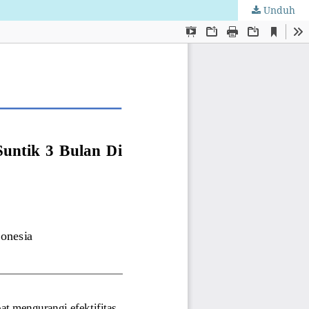
Unduh