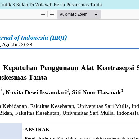
untik 3 Bulan Di Wilayah Kerja Puskesmas Tanta