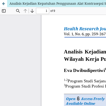
Analisis Kejadian Kepatuhan Penggunaan Alat Kontrasepsi S