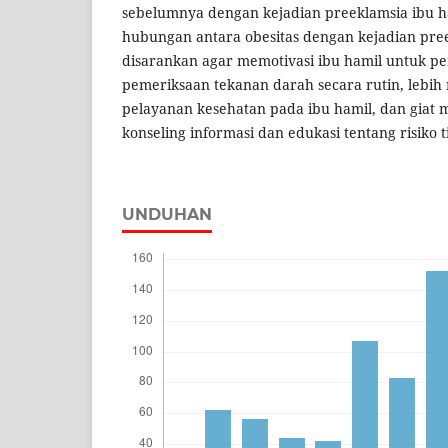
sebelumnya dengan kejadian preeklamsia ibu ha
hubungan antara obesitas dengan kejadian pree
disarankan agar memotivasi ibu hamil untuk 
pemeriksaan tekanan darah secara rutin, lebih
pelayanan kesehatan pada ibu hamil, dan gia
konseling informasi dan edukasi tentang risiko 
UNDUHAN