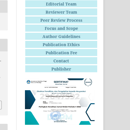
Editorial Team
Reviewer Team
Peer Review Process
Focus and Scope
Author Guidelines
Publication Ethics
Publication Fee
,
Contact
Publisher
D