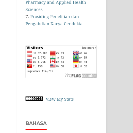
Pharmacy and Applied Health
Sciences
7.
Prosiding Penelitian dan
Pengabdian Karya Cendekia
View My Stats
BAHASA