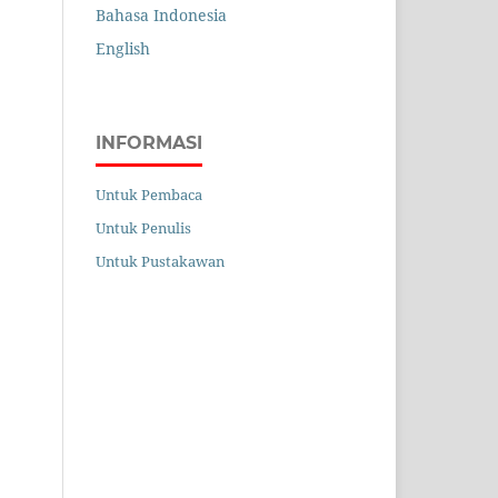
Bahasa Indonesia
English
INFORMASI
Untuk Pembaca
Untuk Penulis
Untuk Pustakawan