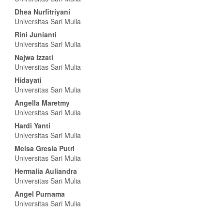
Dhea Nurfitriyani
Universitas Sari Mulia
Rini Junianti
Universitas Sari Mulia
Najwa Izzati
Universitas Sari Mulia
Hidayati
Universitas Sari Mulia
Angella Maretmy
Universitas Sari Mulia
Hardi Yanti
Universitas Sari Mulia
Meisa Gresia Putri
Universitas Sari Mulia
Hermalia Auliandra
Universitas Sari Mulia
Angel Purnama
Universitas Sari Mulia