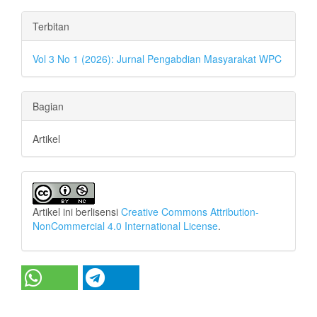
Terbitan
Vol 3 No 1 (2026): Jurnal Pengabdian Masyarakat WPC
Bagian
Artikel
Artikel ini berlisensi
Creative Commons Attribution-
NonCommercial 4.0 International License
.