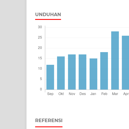
UNDUHAN
REFERENSI