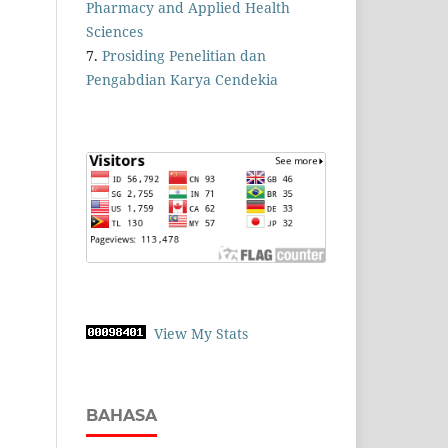
Pharmacy and Applied Health
Sciences
7.
Prosiding Penelitian dan
Pengabdian Karya Cendekia
View My Stats
BAHASA