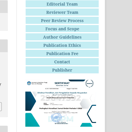
Editorial Team
Reviewer Team
Peer Review Process
Focus and Scope
Author Guidelines
Publication Ethics
Publication Fee
Contact
Publisher
f