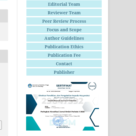
Editorial Team
Reviewer Team
Peer Review Process
Focus and Scope
Author Guidelines
Publication Ethics
Publication Fee
Contact
Publisher