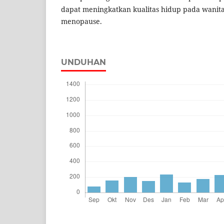
dapat meningkatkan kualitas hidup pada wanit
menopause.
UNDUHAN