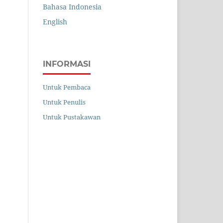
Bahasa Indonesia
English
INFORMASI
Untuk Pembaca
Untuk Penulis
Untuk Pustakawan