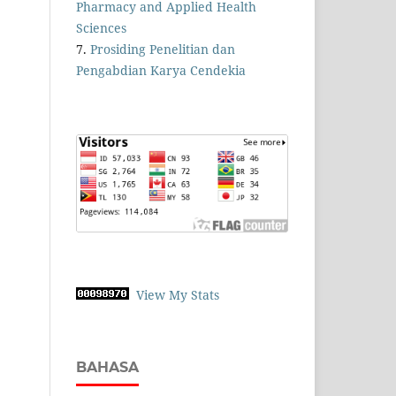
Pharmacy and Applied Health
Sciences
7.
Prosiding Penelitian dan
Pengabdian Karya Cendekia
View My Stats
BAHASA