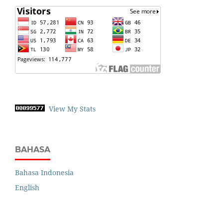
View My Stats
BAHASA
Bahasa Indonesia
English