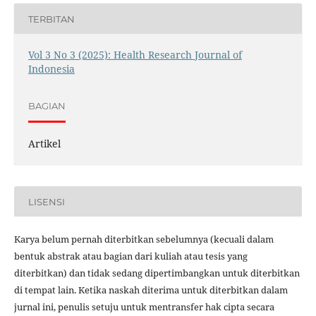
TERBITAN
Vol 3 No 3 (2025): Health Research Journal of
Indonesia
BAGIAN
Artikel
LISENSI
Karya belum pernah diterbitkan sebelumnya (kecuali dalam
bentuk abstrak atau bagian dari kuliah atau tesis yang
diterbitkan) dan tidak sedang dipertimbangkan untuk diterbitkan
di tempat lain. Ketika naskah diterima untuk diterbitkan dalam
jurnal ini, penulis setuju untuk mentransfer hak cipta secara