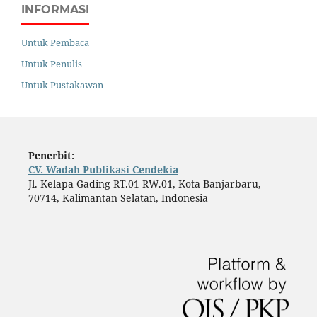
INFORMASI
Untuk Pembaca
Untuk Penulis
Untuk Pustakawan
Penerbit:
CV. Wadah Publikasi Cendekia
Jl. Kelapa Gading RT.01 RW.01, Kota Banjarbaru,
70714, Kalimantan Selatan, Indonesia