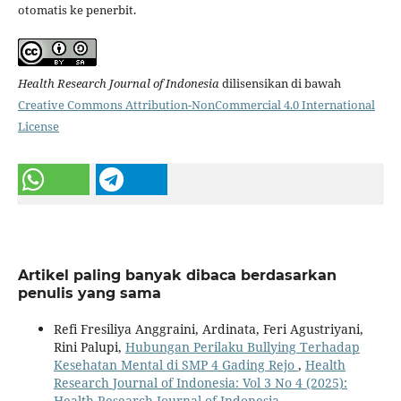
otomatis ke penerbit.
Health Research Journal of Indonesia
dilisensikan di bawah
Creative Commons Attribution-NonCommercial 4.0 International
License
Artikel paling banyak dibaca berdasarkan
penulis yang sama
Refi Fresiliya Anggraini, Ardinata, Feri Agustriyani,
Rini Palupi,
Hubungan Perilaku Bullying Terhadap
Kesehatan Mental di SMP 4 Gading Rejo
,
Health
Research Journal of Indonesia: Vol 3 No 4 (2025):
Health Research Journal of Indonesia