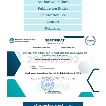
Author Guidelines
Publication Ethics
Publication Fee
Contact
Publisher
Abstracting & Indexing