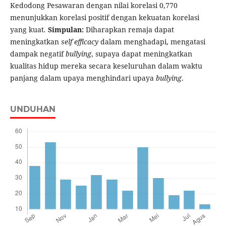
Kedodong Pesawaran dengan nilai korelasi 0,770
menunjukkan korelasi positif dengan kekuatan korelasi
yang kuat
.
Simpulan:
Diharapkan remaja dapat
meningkatkan
self efficacy
dalam menghadapi, mengatasi
dampak negatif
bullying
, supaya dapat meningkatkan
kualitas hidup mereka secara keseluruhan dalam waktu
panjang dalam upaya menghindari upaya
bullying
.
UNDUHAN