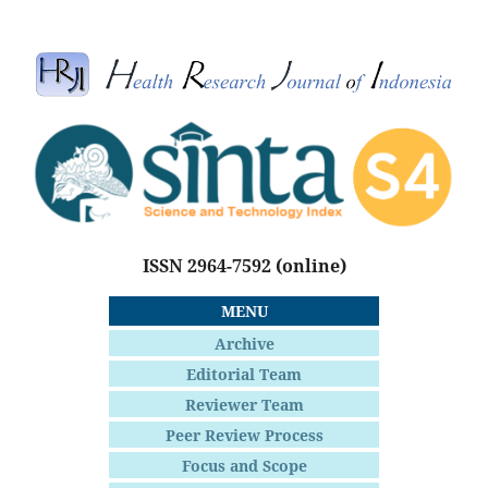
ISSN 2964-7592
(online)
MENU
Archive
Editorial Team
Reviewer Team
Peer Review Process
Focus and Scope