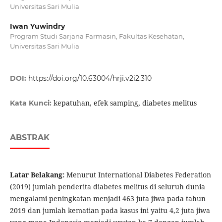
Universitas Sari Mulia
Iwan Yuwindry
Program Studi Sarjana Farmasin, Fakultas Kesehatan,
Universitas Sari Mulia
DOI:
https://doi.org/10.63004/hrji.v2i2.310
kepatuhan, efek samping, diabetes melitus
Kata Kunci:
ABSTRAK
Latar Belakang:
Menurut International Diabetes Federation
(2019) jumlah penderita diabetes melitus di seluruh dunia
mengalami peningkatan menjadi 463 juta jiwa pada tahun
2019 dan jumlah kematian pada kasus ini yaitu 4,2 juta jiwa