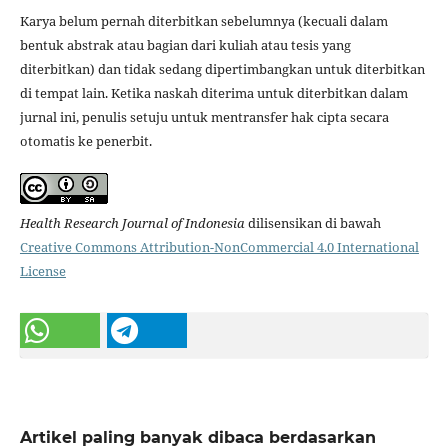
Karya belum pernah diterbitkan sebelumnya (kecuali dalam
bentuk abstrak atau bagian dari kuliah atau tesis yang
diterbitkan) dan tidak sedang dipertimbangkan untuk diterbitkan
di tempat lain. Ketika naskah diterima untuk diterbitkan dalam
jurnal ini, penulis setuju untuk mentransfer hak cipta secara
otomatis ke penerbit.
Health Research Journal of Indonesia
dilisensikan di bawah
Creative Commons Attribution-NonCommercial 4.0 International
License
Artikel paling banyak dibaca berdasarkan