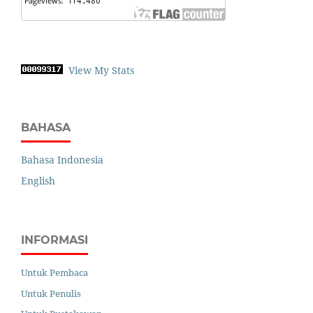
View My Stats
BAHASA
Bahasa Indonesia
English
INFORMASI
Untuk Pembaca
Untuk Penulis