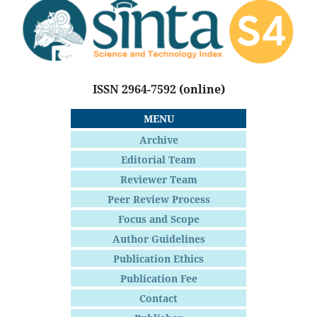
ISSN 2964-7592
(online)
MENU
Archive
Editorial Team
Reviewer Team
Peer Review Process
Focus and Scope
Author Guidelines
Publication Ethics
Publication Fee
Contact