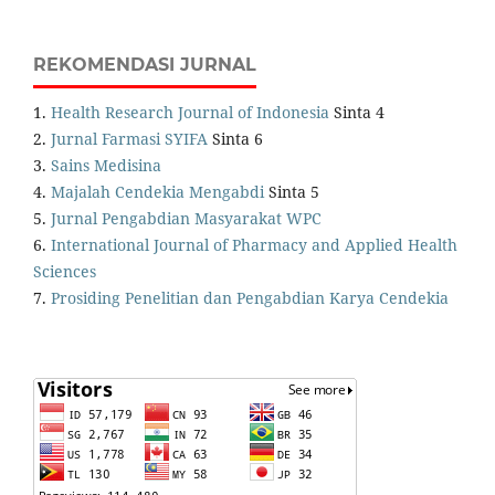
REKOMENDASI JURNAL
1.
Health Research Journal of Indonesia
Sinta 4
2.
Jurnal Farmasi SYIFA
Sinta 6
3.
Sains Medisina
4.
Majalah Cendekia Mengabdi
Sinta 5
5.
Jurnal Pengabdian Masyarakat WPC
6.
International Journal of Pharmacy and Applied Health
Sciences
7.
Prosiding Penelitian dan Pengabdian Karya Cendekia