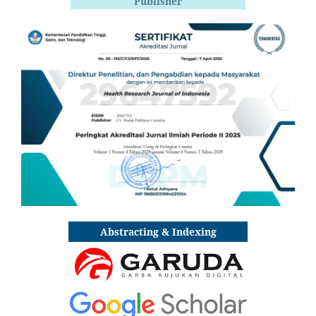
Publisher
Abstracting & Indexing