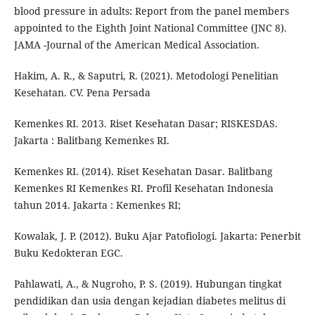
blood pressure in adults: Report from the panel members
appointed to the Eighth Joint National Committee (JNC 8).
JAMA -Journal of the American Medical Association.
Hakim, A. R., & Saputri, R. (2021). Metodologi Penelitian
Kesehatan. CV. Pena Persada
Kemenkes RI. 2013. Riset Kesehatan Dasar; RISKESDAS.
Jakarta : Balitbang Kemenkes RI.
Kemenkes RI. (2014). Riset Kesehatan Dasar. Balitbang
Kemenkes RI Kemenkes RI. Profil Kesehatan Indonesia
tahun 2014. Jakarta : Kemenkes RI;
Kowalak, J. P. (2012). Buku Ajar Patofiologi. Jakarta: Penerbit
Buku Kedokteran EGC.
Pahlawati, A., & Nugroho, P. S. (2019). Hubungan tingkat
pendidikan dan usia dengan kejadian diabetes melitus di