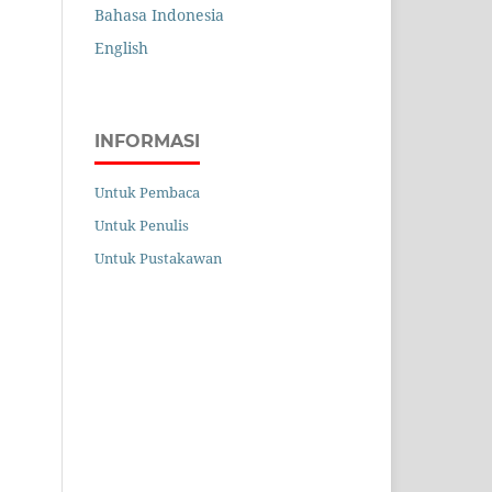
Bahasa Indonesia
English
INFORMASI
Untuk Pembaca
Untuk Penulis
Untuk Pustakawan