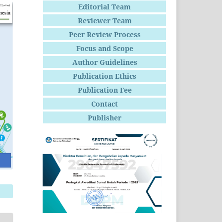
Editorial Team
Reviewer Team
Peer Review Process
Focus and Scope
Author Guidelines
Publication Ethics
Publication Fee
Contact
Publisher