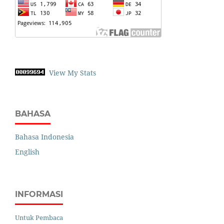
View My Stats
BAHASA
Bahasa Indonesia
English
INFORMASI
Untuk Pembaca