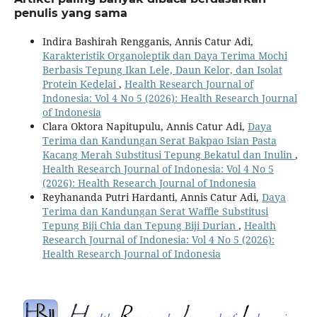
penulis yang sama
Indira Bashirah Rengganis, Annis Catur Adi,
Karakteristik Organoleptik dan Daya Terima Mochi
Berbasis Tepung Ikan Lele, Daun Kelor, dan Isolat
Protein Kedelai
,
Health Research Journal of
Indonesia: Vol 4 No 5 (2026): Health Research Journal
of Indonesia
Clara Oktora Napitupulu, Annis Catur Adi,
Daya
Terima dan Kandungan Serat Bakpao Isian Pasta
Kacang Merah Substitusi Tepung Bekatul dan Inulin
,
Health Research Journal of Indonesia: Vol 4 No 5
(2026): Health Research Journal of Indonesia
Reyhananda Putri Hardanti, Annis Catur Adi,
Daya
Terima dan Kandungan Serat Waffle Substitusi
Tepung Biji Chia dan Tepung Biji Durian
,
Health
Research Journal of Indonesia: Vol 4 No 5 (2026):
Health Research Journal of Indonesia