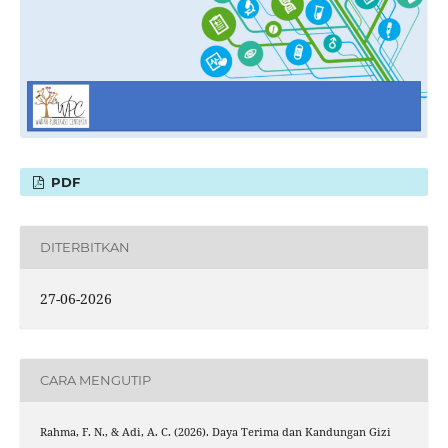
PDF
DITERBITKAN
27-06-2026
CARA MENGUTIP
Rahma, F. N., & Adi, A. C. (2026). Daya Terima dan Kandungan Gizi