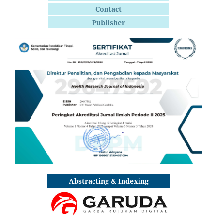
Contact
Publisher
Abstracting & Indexing