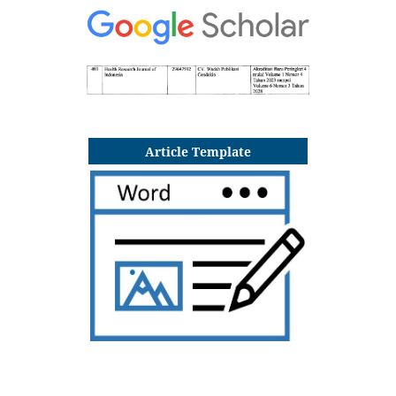
Article Template