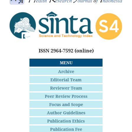
ISSN 2964-7592
(online)
MENU
Archive
Editorial Team
Reviewer Team
Peer Review Process
Focus and Scope
Author Guidelines
Publication Ethics
Publication Fee