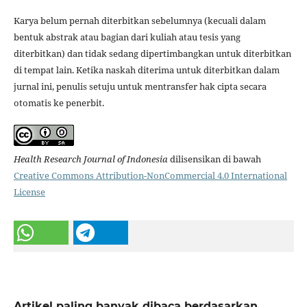
Karya belum pernah diterbitkan sebelumnya (kecuali dalam
bentuk abstrak atau bagian dari kuliah atau tesis yang
diterbitkan) dan tidak sedang dipertimbangkan untuk diterbitkan
di tempat lain. Ketika naskah diterima untuk diterbitkan dalam
jurnal ini, penulis setuju untuk mentransfer hak cipta secara
otomatis ke penerbit.
Health Research Journal of Indonesia
dilisensikan di bawah
Creative Commons Attribution-NonCommercial 4.0 International
License
Artikel paling banyak dibaca berdasarkan