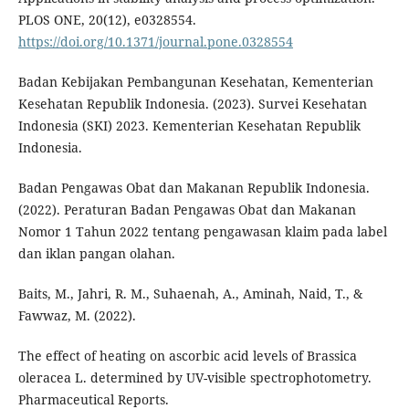
PLOS ONE, 20(12), e0328554.
https://doi.org/10.1371/journal.pone.0328554
Badan Kebijakan Pembangunan Kesehatan, Kementerian
Kesehatan Republik Indonesia. (2023). Survei Kesehatan
Indonesia (SKI) 2023. Kementerian Kesehatan Republik
Indonesia.
Badan Pengawas Obat dan Makanan Republik Indonesia.
(2022). Peraturan Badan Pengawas Obat dan Makanan
Nomor 1 Tahun 2022 tentang pengawasan klaim pada label
dan iklan pangan olahan.
Baits, M., Jahri, R. M., Suhaenah, A., Aminah, Naid, T., &
Fawwaz, M. (2022).
The effect of heating on ascorbic acid levels of Brassica
oleracea L. determined by UV-visible spectrophotometry.
Pharmaceutical Reports.