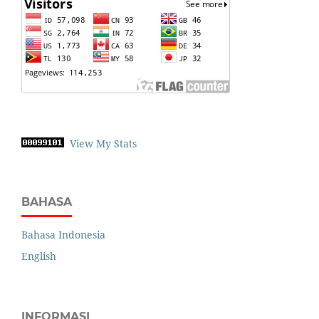
View My Stats
BAHASA
Bahasa Indonesia
English
INFORMASI