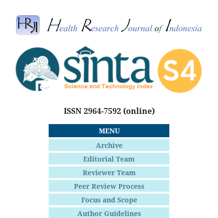
ISSN 2964-7592
(online)
MENU
Archive
Editorial Team
Reviewer Team
Peer Review Process
Focus and Scope
Author Guidelines