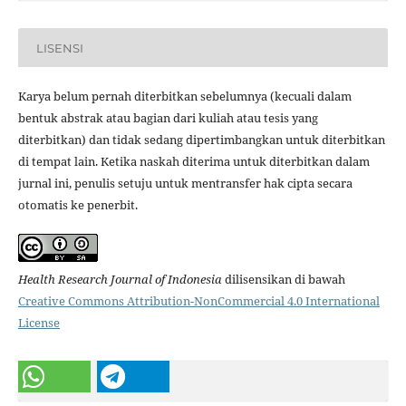
LISENSI
Karya belum pernah diterbitkan sebelumnya (kecuali dalam
bentuk abstrak atau bagian dari kuliah atau tesis yang
diterbitkan) dan tidak sedang dipertimbangkan untuk diterbitkan
di tempat lain. Ketika naskah diterima untuk diterbitkan dalam
jurnal ini, penulis setuju untuk mentransfer hak cipta secara
otomatis ke penerbit.
Health Research Journal of Indonesia
dilisensikan di bawah
Creative Commons Attribution-NonCommercial 4.0 International
License