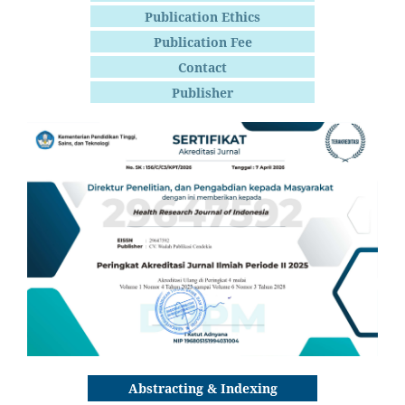
Publication Ethics
Publication Fee
Contact
Publisher
Abstracting & Indexing