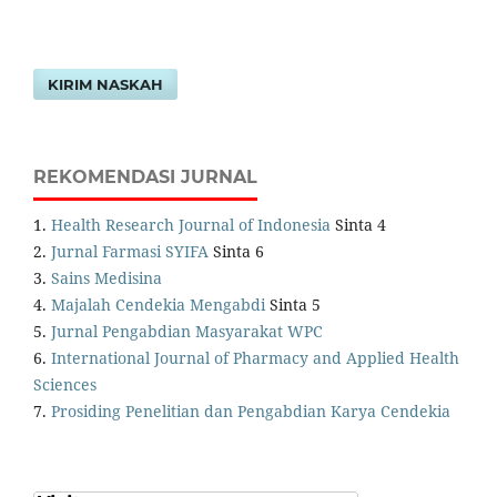
KIRIM NASKAH
REKOMENDASI JURNAL
1.
Health Research Journal of Indonesia
Sinta 4
2.
Jurnal Farmasi SYIFA
Sinta 6
3.
Sains Medisina
4.
Majalah Cendekia Mengabdi
Sinta 5
5.
Jurnal Pengabdian Masyarakat WPC
6.
International Journal of Pharmacy and Applied Health
Sciences
7.
Prosiding Penelitian dan Pengabdian Karya Cendekia