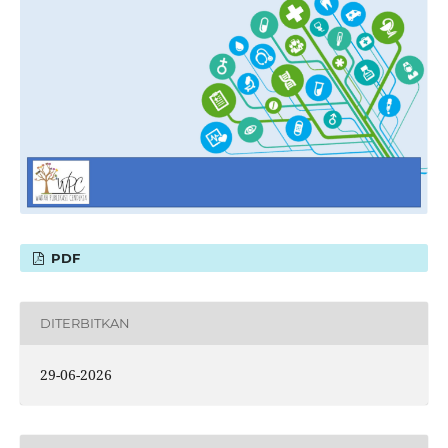
PDF
DITERBITKAN
29-06-2026