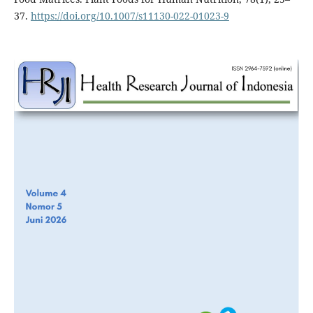
37.
https://doi.org/10.1007/s11130-022-01023-9