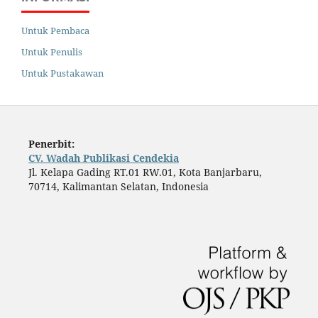
Untuk Pembaca
Untuk Penulis
Untuk Pustakawan
Penerbit:
CV. Wadah Publikasi Cendekia
Jl. Kelapa Gading RT.01 RW.01, Kota Banjarbaru,
70714, Kalimantan Selatan, Indonesia