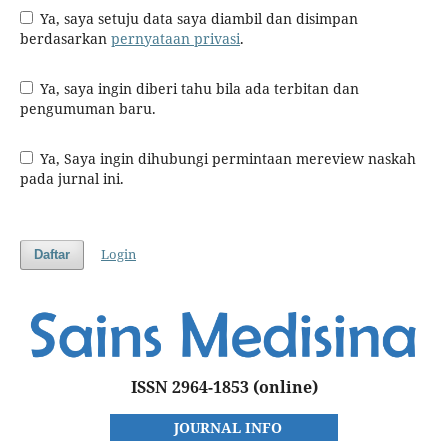
Ya, saya setuju data saya diambil dan disimpan
berdasarkan
pernyataan privasi
.
Ya, saya ingin diberi tahu bila ada terbitan dan
pengumuman baru.
Ya, Saya ingin dihubungi permintaan mereview naskah
pada jurnal ini.
Login
Daftar
ISSN 2964-1853
(online)
JOURNAL INFO