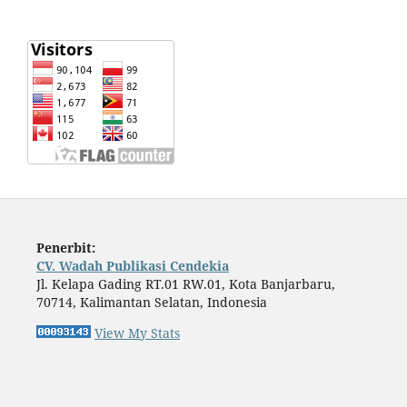
Penerbit:
CV. Wadah Publikasi Cendekia
Jl. Kelapa Gading RT.01 RW.01, Kota Banjarbaru,
70714, Kalimantan Selatan, Indonesia
View My Stats