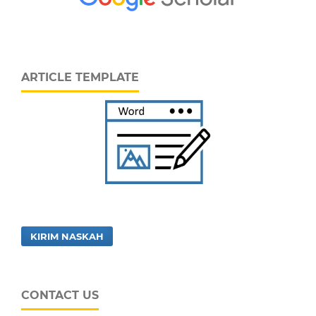
ARTICLE TEMPLATE
KIRIM NASKAH
CONTACT US