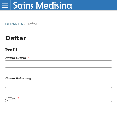
BERANDA
/
Daftar
Daftar
Profil
Nama Depan
*
Nama Belakang
Afiliasi
*