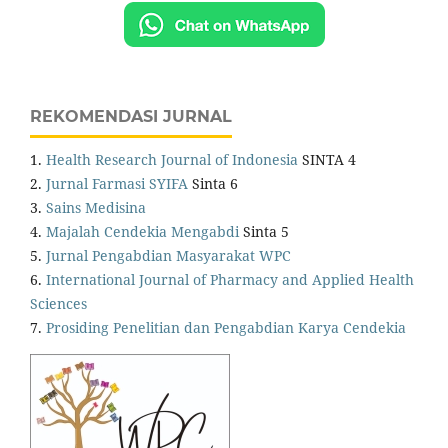
REKOMENDASI JURNAL
1.
Health Research Journal of Indonesia
SINTA 4
2.
Jurnal Farmasi SYIFA
Sinta 6
3.
Sains Medisina
4.
Majalah Cendekia Mengabdi
Sinta 5
5.
Jurnal Pengabdian Masyarakat WPC
6.
International Journal of Pharmacy and Applied Health
Sciences
7.
Prosiding Penelitian dan Pengabdian Karya Cendekia