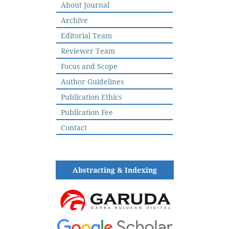
About Journal
Archive
Editorial Team
Reviewer Team
Focus and Scope
Author Guidelines
Publication Ethics
Publication Fee
Contact
Abstracting & Indexing