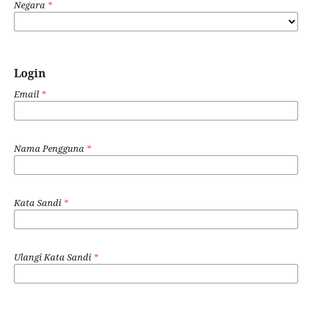
Negara
*
Login
Email
*
Nama Pengguna
*
Kata Sandi
*
Ulangi Kata Sandi
*