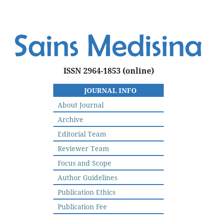
ISSN 2964-1853
(online)
JOURNAL INFO
About Journal
Archive
Editorial Team
Reviewer Team
Focus and Scope
Author Guidelines
Publication Ethics
Publication Fee