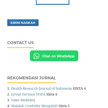
KIRIM NASKAH
CONTACT US
REKOMENDASI JURNAL
1.
Health Research Journal of Indonesia
SINTA 4
2.
Jurnal Farmasi SYIFA
Sinta 6
3.
Sains Medisina
4.
Majalah Cendekia Mengabdi
Sinta 5