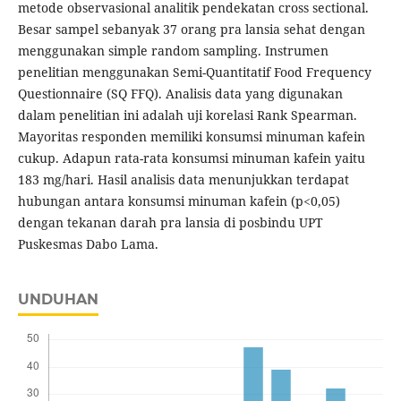
metode observasional analitik pendekatan cross sectional.
Besar sampel sebanyak 37 orang pra lansia sehat dengan
menggunakan simple random sampling. Instrumen
penelitian menggunakan Semi-Quantitatif Food Frequency
Questionnaire (SQ FFQ). Analisis data yang digunakan
dalam penelitian ini adalah uji korelasi Rank Spearman.
Mayoritas responden memiliki konsumsi minuman kafein
cukup. Adapun rata-rata konsumsi minuman kafein yaitu
183 mg/hari. Hasil analisis data menunjukkan terdapat
hubungan antara konsumsi minuman kafein (p<0,05)
dengan tekanan darah pra lansia di posbindu UPT
Puskesmas Dabo Lama.
UNDUHAN