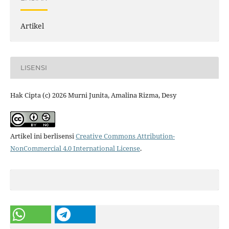
Artikel
LISENSI
Hak Cipta (c) 2026 Murni Junita, Amalina Rizma, Desy
Artikel ini berlisensi
Creative Commons Attribution-
NonCommercial 4.0 International License
.