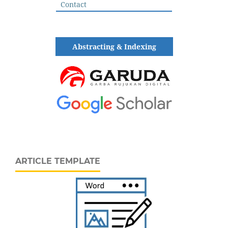
Contact
Abstracting & Indexing
ARTICLE TEMPLATE