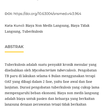
DOI:
https://doi.org/10.63004/snsmed.v4i3.964
Biaya Non Medis Langsung, Biaya Tidak
Kata Kunci:
Langsung, Tuberkulosis
ABSTRAK
Tuberkulosis adalah suatu penyakit kronik menular yang
disebabkan oleh
Mycobacterium
tuberculosis
. Pengobatan
TB paru di lakukan selama 6 Bulan menggunakan terapi
OAT yang dibagi dalam 2 fase, yaitu fase awal dan fase
lanjutan. Durasi pengobatan tuberkulosis yang cukup lama
mempengaruhi beban ekonomi. Biaya non medis langsung
adalah biaya untuk pasien dan keluarga yang berkaitan
langsung dengan perawatan tetapi tidak berkaitan