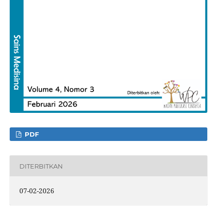
PDF
DITERBITKAN
07-02-2026