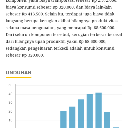
komponen, yaitu biaya transportasi sebesar Rp 2.572.000,
biaya konsumsi sebesar Rp 320.000, dan biaya lain-lain
sebesar Rp 413.500. Selain itu, terdapat juga biaya tidak
langsung berupa kerugian akibat hilangnya produktivitas
selama masa pengobatan, yang mencapai Rp 68.600.000.
Dari seluruh komponen tersebut, kerugian terbesar berasal
dari hilangnya upah produktif, yakni Rp 68.600.000,
sedangkan pengeluaran terkecil adalah untuk konsumsi
sebesar Rp 320.000.
UNDUHAN