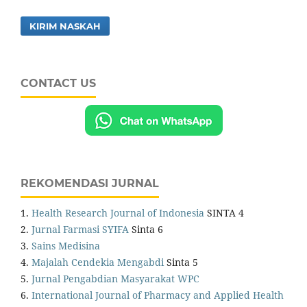
KIRIM NASKAH
CONTACT US
REKOMENDASI JURNAL
1.
Health Research Journal of Indonesia
SINTA 4
2.
Jurnal Farmasi SYIFA
Sinta 6
3.
Sains Medisina
4.
Majalah Cendekia Mengabdi
Sinta 5
5.
Jurnal Pengabdian Masyarakat WPC
6.
International Journal of Pharmacy and Applied Health