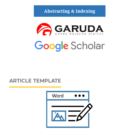
Abstracting & Indexing
ARTICLE TEMPLATE