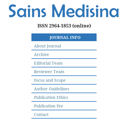
ISSN 2964-1853
(online)
JOURNAL INFO
About Journal
Archive
Editorial Team
Reviewer Team
Focus and Scope
Author Guidelines
Publication Ethics
Publication Fee
Contact