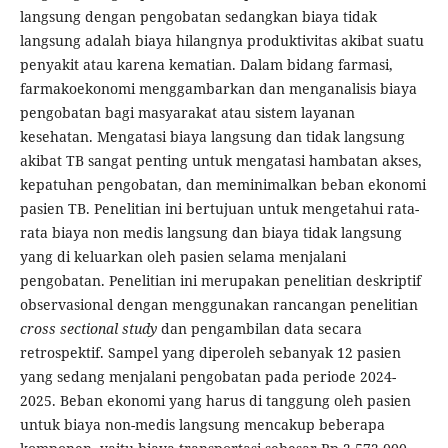
langsung dengan pengobatan sedangkan biaya tidak
langsung adalah biaya hilangnya produktivitas akibat suatu
penyakit atau karena kematian. Dalam bidang farmasi,
farmakoekonomi menggambarkan dan menganalisis biaya
pengobatan bagi masyarakat atau sistem layanan
kesehatan. Mengatasi biaya langsung dan tidak langsung
akibat TB sangat penting untuk mengatasi hambatan akses,
kepatuhan pengobatan, dan meminimalkan beban ekonomi
pasien TB. Penelitian ini bertujuan untuk mengetahui rata-
rata biaya non medis langsung dan biaya tidak langsung
yang di keluarkan oleh pasien selama menjalani
pengobatan. Penelitian ini merupakan penelitian deskriptif
observasional dengan menggunakan rancangan penelitian
cross sectional study
dan pengambilan data secara
retrospektif. Sampel yang diperoleh sebanyak 12 pasien
yang sedang menjalani pengobatan pada periode 2024-
2025. Beban ekonomi yang harus di tanggung oleh pasien
untuk biaya non-medis langsung mencakup beberapa