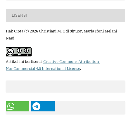
LISENSI
Hak Cipta (c) 2026 Christiani M. Odi Sinuor, Maria Ifoni Melani
Nani
Artikel ini berlisensi
Creative Commons Attribution-
NonCommercial 4.0 International License
.