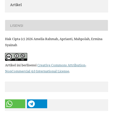
Artikel
LISENSI
Hak Cipta (c) 2026 Amelia Rahmah, Aprianti, Mahpolah, Ermina
Syainah
Artikel ini berlisensi
Creative Commons Attribution-
NonCommercial 4.0 International License
.