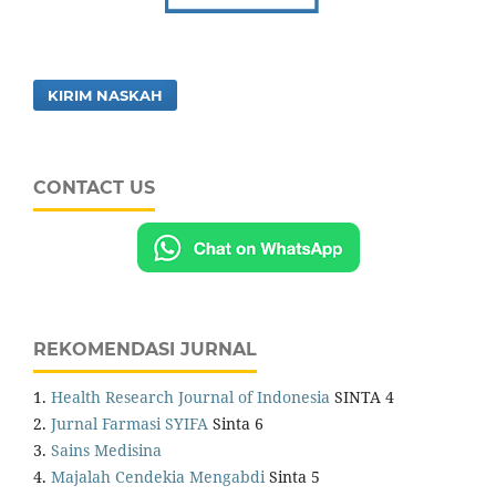
KIRIM NASKAH
CONTACT US
REKOMENDASI JURNAL
1.
Health Research Journal of Indonesia
SINTA 4
2.
Jurnal Farmasi SYIFA
Sinta 6
3.
Sains Medisina
4.
Majalah Cendekia Mengabdi
Sinta 5