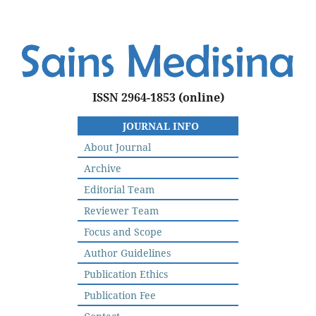
ISSN 2964-1853
(online)
JOURNAL INFO
About Journal
Archive
Editorial Team
Reviewer Team
Focus and Scope
Author Guidelines
Publication Ethics
Publication Fee