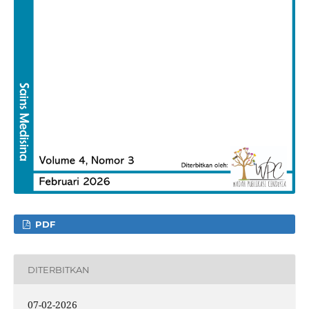
PDF
DITERBITKAN
07-02-2026