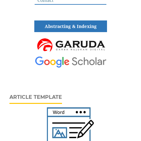
Contact
Abstracting & Indexing
ARTICLE TEMPLATE