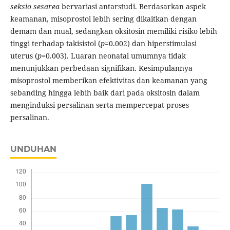
seksio sesarea
bervariasi antarstudi. Berdasarkan aspek
keamanan, misoprostol lebih sering dikaitkan dengan
demam dan mual, sedangkan oksitosin memiliki risiko lebih
tinggi terhadap takisistol (
p=
0.002) dan hiperstimulasi
uterus (
p=
0.003). Luaran neonatal umumnya tidak
menunjukkan perbedaan signifikan. Kesimpulannya
misoprostol memberikan efektivitas dan keamanan yang
sebanding hingga lebih baik dari pada oksitosin dalam
menginduksi persalinan serta mempercepat proses
persalinan.
UNDUHAN