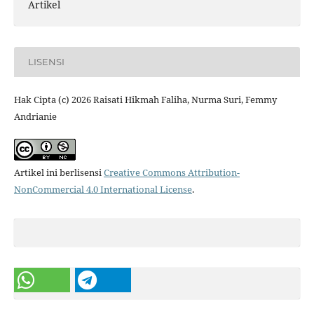
Artikel
LISENSI
Hak Cipta (c) 2026 Raisati Hikmah Faliha, Nurma Suri, Femmy
Andrianie
Artikel ini berlisensi
Creative Commons Attribution-
NonCommercial 4.0 International License
.