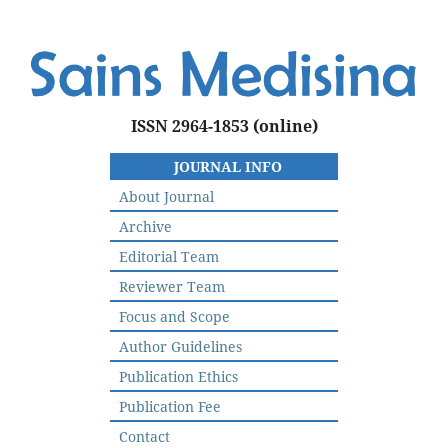
ISSN 2964-1853
(online)
JOURNAL INFO
About Journal
Archive
Editorial Team
Reviewer Team
Focus and Scope
Author Guidelines
Publication Ethics
Publication Fee
Contact