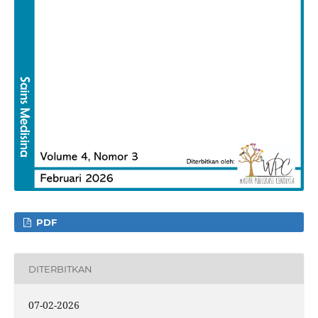
PDF
DITERBITKAN
07-02-2026