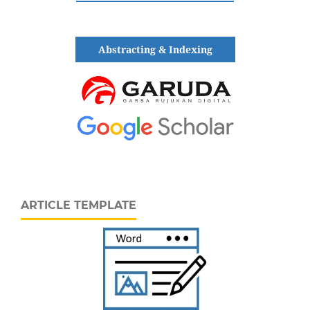
Abstracting & Indexing
ARTICLE TEMPLATE