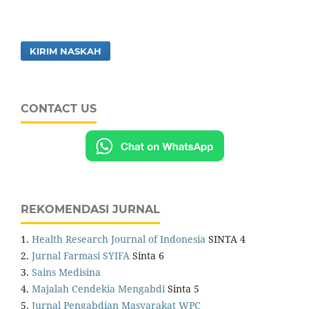
KIRIM NASKAH
CONTACT US
REKOMENDASI JURNAL
1.
Health Research Journal of Indonesia
SINTA 4
2.
Jurnal Farmasi SYIFA
Sinta 6
3.
Sains Medisina
4.
Majalah Cendekia Mengabdi
Sinta 5
5.
Jurnal Pengabdian Masyarakat WPC