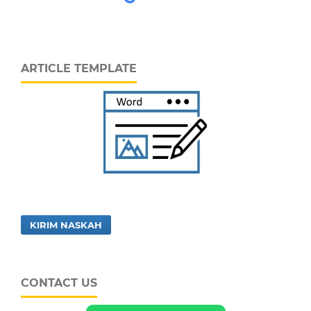
ARTICLE TEMPLATE
KIRIM NASKAH
CONTACT US