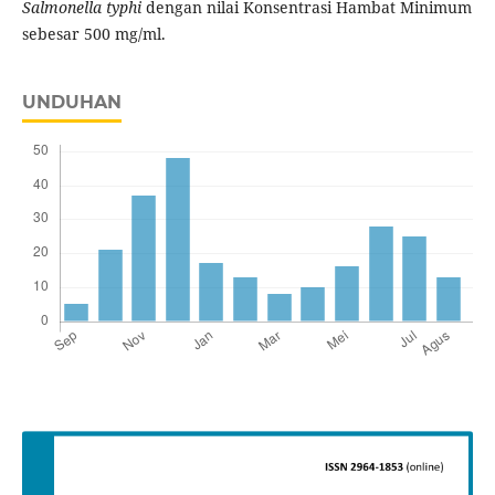
Salmonella typhi
dengan nilai Konsentrasi Hambat Minimum
sebesar 500 mg/ml.
UNDUHAN