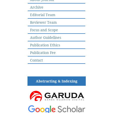
Archive
Editorial Team
Reviewer Team
Focus and Scope
Author Guidelines
Publication Ethics
Publication Fee
Contact
Abstracting & Indexing