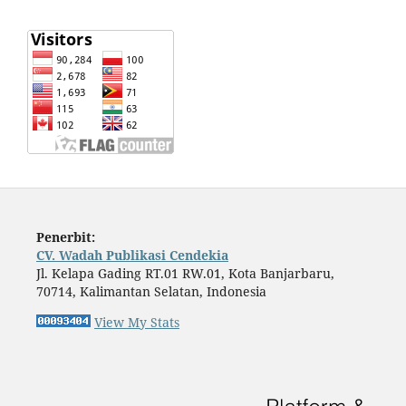
Penerbit:
CV. Wadah Publikasi Cendekia
Jl. Kelapa Gading RT.01 RW.01, Kota Banjarbaru,
70714, Kalimantan Selatan, Indonesia
View My Stats