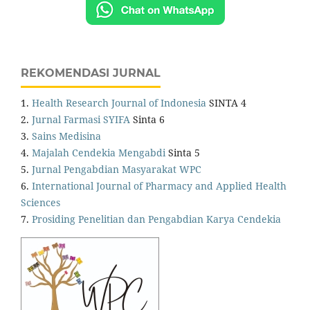
REKOMENDASI JURNAL
1.
Health Research Journal of Indonesia
SINTA 4
2.
Jurnal Farmasi SYIFA
Sinta 6
3.
Sains Medisina
4.
Majalah Cendekia Mengabdi
Sinta 5
5.
Jurnal Pengabdian Masyarakat WPC
6.
International Journal of Pharmacy and Applied Health
Sciences
7.
Prosiding Penelitian dan Pengabdian Karya Cendekia