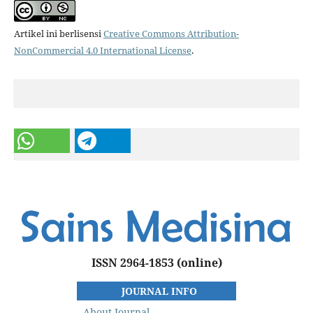
Artikel ini berlisensi
Creative Commons Attribution-
NonCommercial 4.0 International License
.
ISSN 2964-1853
(online)
JOURNAL INFO
About Journal