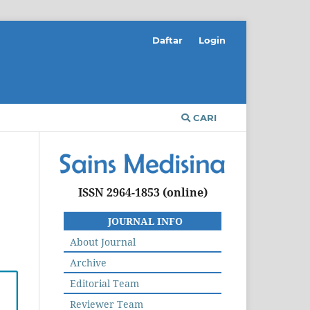
Daftar
Login
CARI
ISSN 2964-1853
(online)
JOURNAL INFO
About Journal
Archive
Editorial Team
Reviewer Team