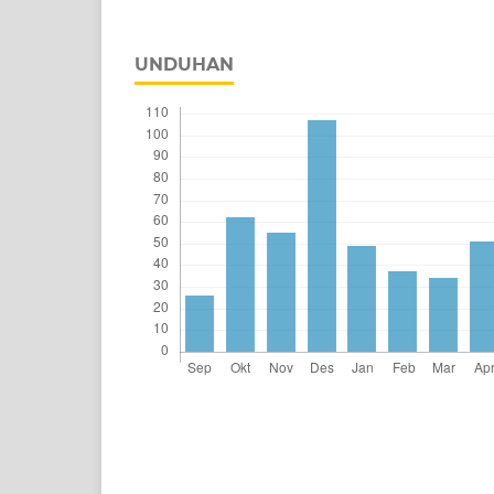
UNDUHAN