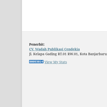
Penerbit:
CV. Wadah Publikasi Cendekia
Jl. Kelapa Gading RT.01 RW.01, Kota Banjarbaru
View My Stats