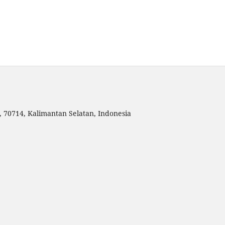
, 70714, Kalimantan Selatan, Indonesia