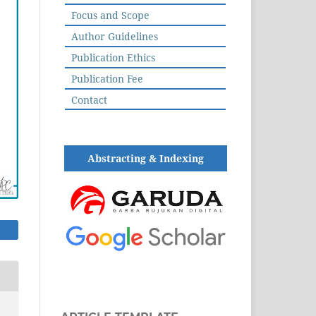
Focus and Scope
Author Guidelines
Publication Ethics
Publication Fee
Contact
Abstracting & Indexing