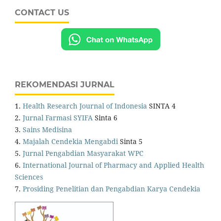
CONTACT US
REKOMENDASI JURNAL
1.
Health Research Journal of Indonesia
SINTA 4
2.
Jurnal Farmasi SYIFA
Sinta 6
3.
Sains Medisina
4.
Majalah Cendekia Mengabdi
Sinta 5
5.
Jurnal Pengabdian Masyarakat WPC
6.
International Journal of Pharmacy and Applied Health
Sciences
7.
Prosiding Penelitian dan Pengabdian Karya Cendekia