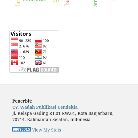
Penerbit:
CV. Wadah Publikasi Cendekia
Jl. Kelapa Gading RT.01 RW.01, Kota Banjarbaru,
70714, Kalimantan Selatan, Indonesia
View My Stats