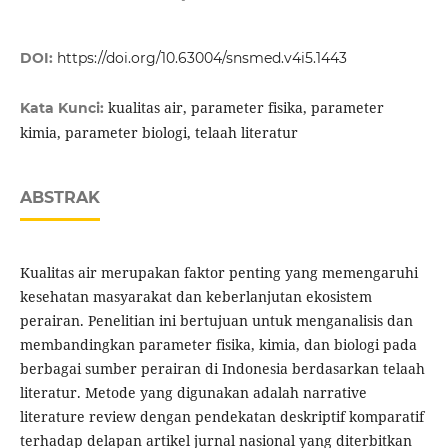
DOI:
https://doi.org/10.63004/snsmed.v4i5.1443
kualitas air, parameter fisika, parameter
Kata Kunci:
kimia, parameter biologi, telaah literatur
ABSTRAK
Kualitas air merupakan faktor penting yang memengaruhi
kesehatan masyarakat dan keberlanjutan ekosistem
perairan. Penelitian ini bertujuan untuk menganalisis dan
membandingkan parameter fisika, kimia, dan biologi pada
berbagai sumber perairan di Indonesia berdasarkan telaah
literatur. Metode yang digunakan adalah narrative
literature review dengan pendekatan deskriptif komparatif
terhadap delapan artikel jurnal nasional yang diterbitkan