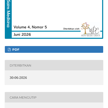
PDF
DITERBITKAN
30-06-2026
CARA MENGUTIP