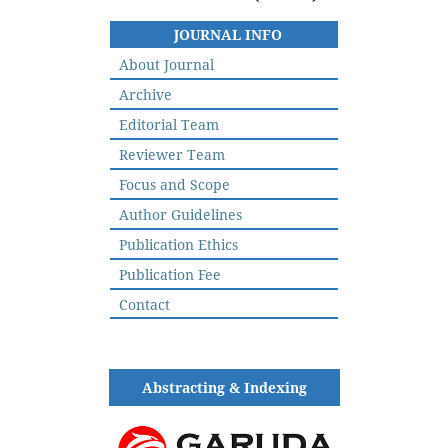
JOURNAL INFO
About Journal
Archive
Editorial Team
Reviewer Team
Focus and Scope
Author Guidelines
Publication Ethics
Publication Fee
Contact
Abstracting & Indexing