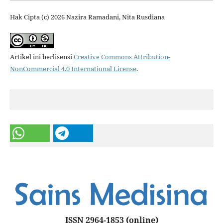
Hak Cipta (c) 2026 Nazira Ramadani, Nita Rusdiana
Artikel ini berlisensi
Creative Commons Attribution-
NonCommercial 4.0 International License
.
ISSN 2964-1853
(online)