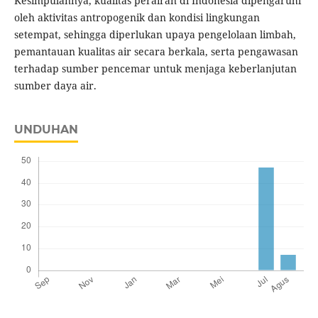
Kesimpulannya, kualitas perairan di Indonesia dipengaruhi
oleh aktivitas antropogenik dan kondisi lingkungan
setempat, sehingga diperlukan upaya pengelolaan limbah,
pemantauan kualitas air secara berkala, serta pengawasan
terhadap sumber pencemar untuk menjaga keberlanjutan
sumber daya air.
UNDUHAN