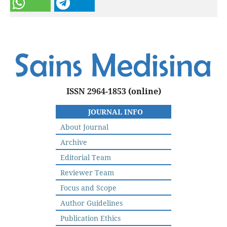
ISSN 2964-1853
(online)
JOURNAL INFO
About Journal
Archive
Editorial Team
Reviewer Team
Focus and Scope
Author Guidelines
Publication Ethics