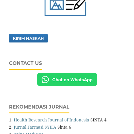
KIRIM NASKAH
CONTACT US
REKOMENDASI JURNAL
1.
Health Research Journal of Indonesia
SINTA 4
2.
Jurnal Farmasi SYIFA
Sinta 6