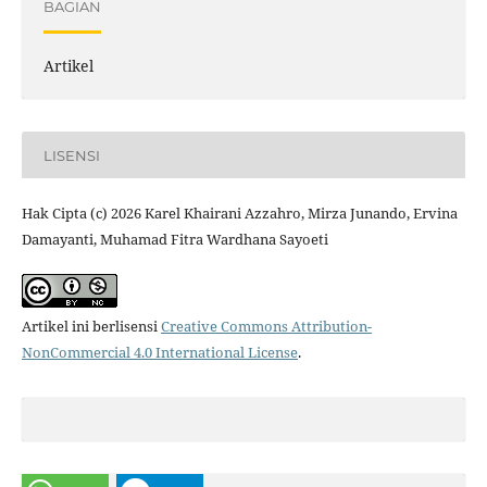
BAGIAN
Artikel
LISENSI
Hak Cipta (c) 2026 Karel Khairani Azzahro, Mirza Junando, Ervina
Damayanti, Muhamad Fitra Wardhana Sayoeti
Artikel ini berlisensi
Creative Commons Attribution-
NonCommercial 4.0 International License
.