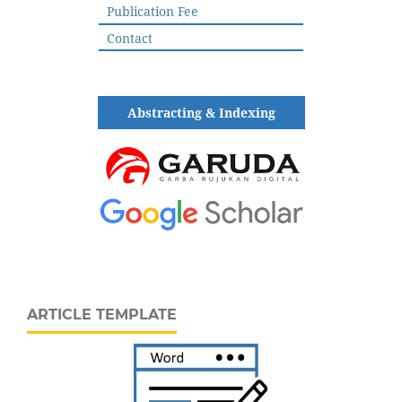
Publication Fee
Contact
Abstracting & Indexing
ARTICLE TEMPLATE