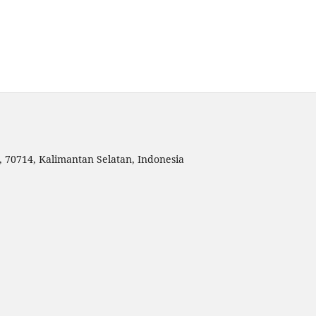
, 70714, Kalimantan Selatan, Indonesia