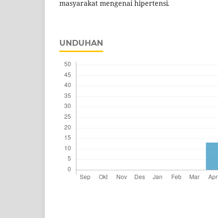
masyarakat mengenai hipertensi
.
UNDUHAN