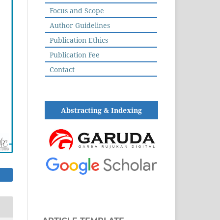
Focus and Scope
Author Guidelines
Publication Ethics
Publication Fee
Contact
Abstracting & Indexing