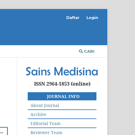
Daftar
Login
CARI
ISSN 2964-1853
(online)
JOURNAL INFO
About Journal
Archive
Editorial Team
Reviewer Team