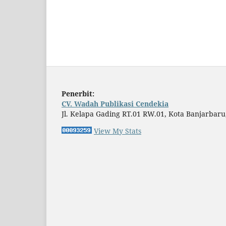
Penerbit:
CV. Wadah Publikasi Cendekia
Jl. Kelapa Gading RT.01 RW.01, Kota Banjarbaru
View My Stats