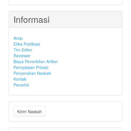
Informasi
Arsip
Etika Publikasi
Tim Editor
Reviewer
Biaya Penerbitan Artikel
Pernyataan Privasi
Penyerahan Naskah
Kontak
Penerbit
Kirim
Kirim Naskah
Naskah