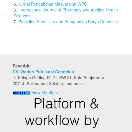
5.
Jurnal Pengabdian Masyarakat WPC
6.
International Journal of Pharmacy and Applied Health
Sciences
7.
Prosiding Penelitian dan Pengabdian Karya Cendekia
Penerbit:
CV. Wadah Publikasi Cendekia
Jl. Kelapa Gading RT.01 RW.01, Kota Banjarbaru,
70714, Kalimantan Selatan, Indonesia
View My Stats