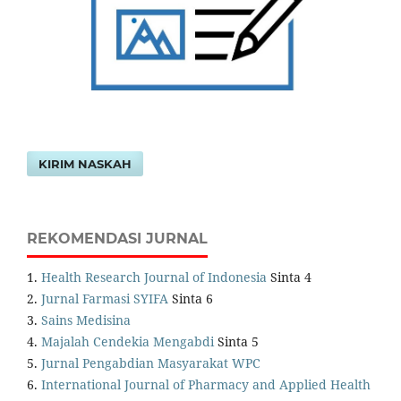
KIRIM NASKAH
REKOMENDASI JURNAL
1.
Health Research Journal of Indonesia
Sinta 4
2.
Jurnal Farmasi SYIFA
Sinta 6
3.
Sains Medisina
4.
Majalah Cendekia Mengabdi
Sinta 5
5.
Jurnal Pengabdian Masyarakat WPC
6.
International Journal of Pharmacy and Applied Health