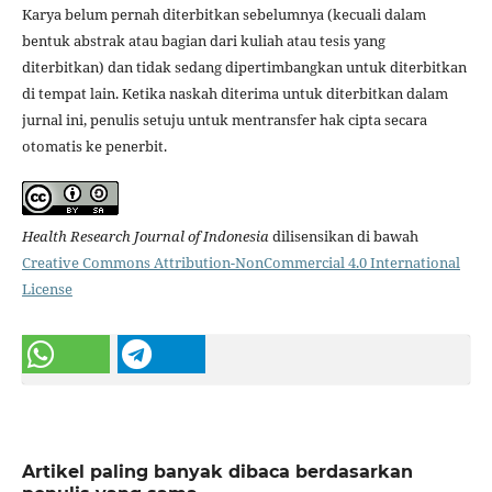
Karya belum pernah diterbitkan sebelumnya (kecuali dalam
bentuk abstrak atau bagian dari kuliah atau tesis yang
diterbitkan) dan tidak sedang dipertimbangkan untuk diterbitkan
di tempat lain. Ketika naskah diterima untuk diterbitkan dalam
jurnal ini, penulis setuju untuk mentransfer hak cipta secara
otomatis ke penerbit.
Health Research Journal of Indonesia
dilisensikan di bawah
Creative Commons Attribution-NonCommercial 4.0 International
License
Artikel paling banyak dibaca berdasarkan