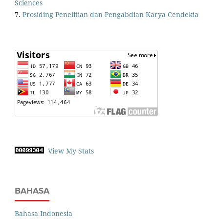
Sciences
7.
Prosiding Penelitian dan Pengabdian Karya Cendekia
View My Stats
BAHASA
Bahasa Indonesia