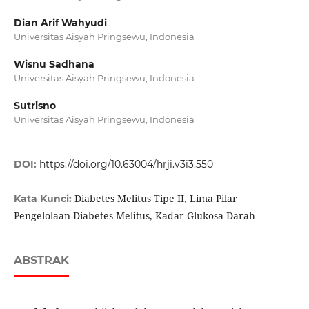
Dian Arif Wahyudi
Universitas Aisyah Pringsewu, Indonesia
Wisnu Sadhana
Universitas Aisyah Pringsewu, Indonesia
Sutrisno
Universitas Aisyah Pringsewu, Indonesia
DOI:
https://doi.org/10.63004/hrji.v3i3.550
Diabetes Melitus Tipe II, Lima Pilar
Kata Kunci:
Pengelolaan Diabetes Melitus, Kadar Glukosa Darah
ABSTRAK