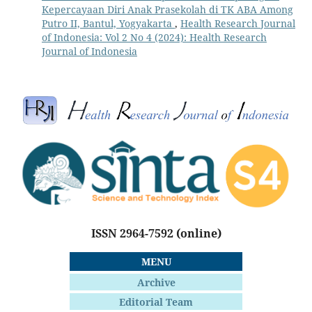
Kepercayaan Diri Anak Prasekolah di TK ABA Among
Putro II, Bantul, Yogyakarta
,
Health Research Journal
of Indonesia: Vol 2 No 4 (2024): Health Research
Journal of Indonesia
ISSN 2964-7592
(online)
MENU
Archive
Editorial Team