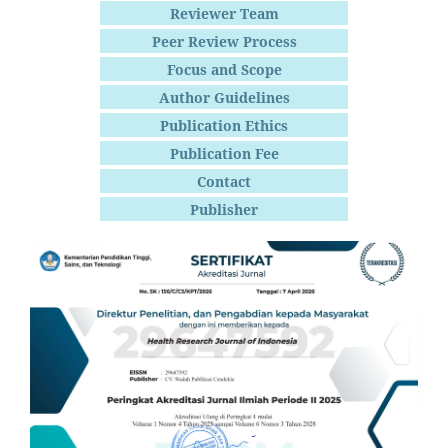
Reviewer Team
Peer Review Process
Focus and Scope
Author Guidelines
Publication Ethics
Publication Fee
Contact
Publisher