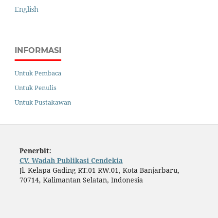
English
INFORMASI
Untuk Pembaca
Untuk Penulis
Untuk Pustakawan
Penerbit:
CV. Wadah Publikasi Cendekia
Jl. Kelapa Gading RT.01 RW.01, Kota Banjarbaru,
70714, Kalimantan Selatan, Indonesia