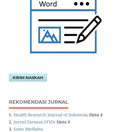
KIRIM NASKAH
REKOMENDASI JURNAL
1.
Health Research Journal of Indonesia
Sinta 4
2.
Jurnal Farmasi SYIFA
Sinta 6
3.
Sains Medisina