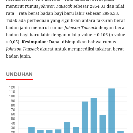
menurut rumus
Johnson Tauscak
sebesar 2854.33 dan nilai
rata – rata berat badan bayi baru lahir sebesar 2886.53.
Tidak ada perbedaan yang signifikan antara taksiran berat
badan janin menurut rumus
Johnson Tausack
dengan berat
badan bayi baru lahir dengan nilai p value = 0.106 (p value
> 0,05).
Kesimpulan
: Dapat disimpulkan bahwa rumus
Johnson Tausack
akurat untuk memprediksi taksiran berat
badan janin.
UNDUHAN