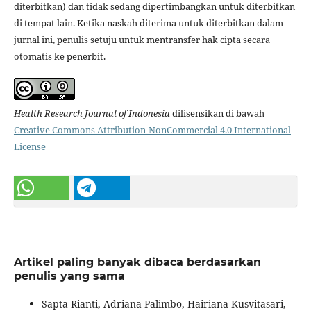
diterbitkan) dan tidak sedang dipertimbangkan untuk diterbitkan
di tempat lain. Ketika naskah diterima untuk diterbitkan dalam
jurnal ini, penulis setuju untuk mentransfer hak cipta secara
otomatis ke penerbit.
Health Research Journal of Indonesia
dilisensikan di bawah
Creative Commons Attribution-NonCommercial 4.0 International
License
Artikel paling banyak dibaca berdasarkan
penulis yang sama
Sapta Rianti, Adriana Palimbo, Hairiana Kusvitasari,