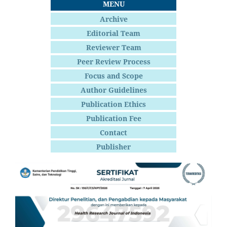
MENU
Archive
Editorial Team
Reviewer Team
Peer Review Process
Focus and Scope
Author Guidelines
Publication Ethics
Publication Fee
Contact
Publisher