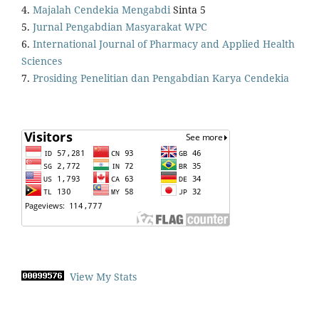
4.
Majalah Cendekia Mengabdi
Sinta 5
5.
Jurnal Pengabdian Masyarakat WPC
6.
International Journal of Pharmacy and Applied Health
Sciences
7.
Prosiding Penelitian dan Pengabdian Karya Cendekia
View My Stats