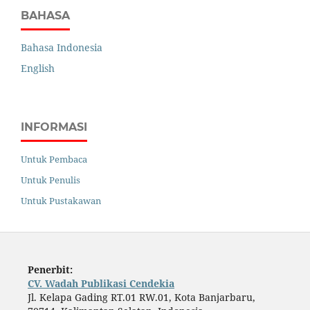
BAHASA
Bahasa Indonesia
English
INFORMASI
Untuk Pembaca
Untuk Penulis
Untuk Pustakawan
Penerbit:
CV. Wadah Publikasi Cendekia
Jl. Kelapa Gading RT.01 RW.01, Kota Banjarbaru,