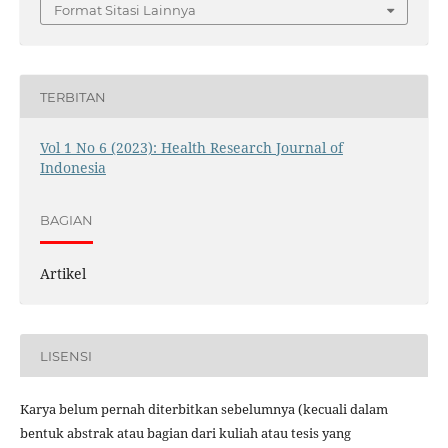
Format Sitasi Lainnya
TERBITAN
Vol 1 No 6 (2023): Health Research Journal of
Indonesia
BAGIAN
Artikel
LISENSI
Karya belum pernah diterbitkan sebelumnya (kecuali dalam
bentuk abstrak atau bagian dari kuliah atau tesis yang