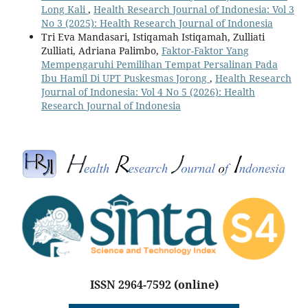
Long Kali
,
Health Research Journal of Indonesia: Vol 3
No 3 (2025): Health Research Journal of Indonesia
Tri Eva Mandasari, Istiqamah Istiqamah, Zulliati
Zulliati, Adriana Palimbo,
Faktor-Faktor Yang
Mempengaruhi Pemilihan Tempat Persalinan Pada
Ibu Hamil Di UPT Puskesmas Jorong
,
Health Research
Journal of Indonesia: Vol 4 No 5 (2026): Health
Research Journal of Indonesia
ISSN 2964-7592
(online)