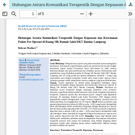
Hubungan Antara Komunikasi Terapeutik Dengan Kepuasan dan Kecemasan Pasien Pre Operasi di Ruang OK Rumah Sakit DKT Bandar Lampung