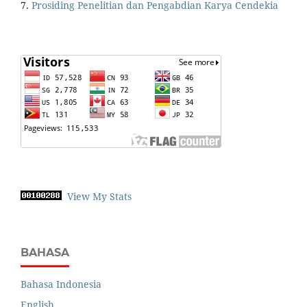
7.
Prosiding Penelitian dan Pengabdian Karya Cendekia
View My Stats
BAHASA
Bahasa Indonesia
English