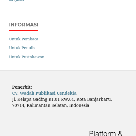
INFORMASI
Untuk Pembaca
Untuk Penulis
Untuk Pustakawan
Penerbit:
CV. Wadah Publikasi Cendekia
Jl. Kelapa Gading RT.01 RW.01, Kota Banjarbaru,
70714, Kalimantan Selatan, Indonesia