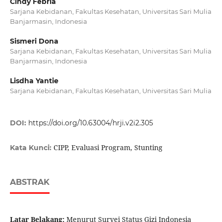
Cindy Febria
Sarjana Kebidanan, Fakultas Kesehatan, Universitas Sari Mulia
Banjarmasin, Indonesia
Sismeri Dona
Sarjana Kebidanan, Fakultas Kesehatan, Universitas Sari Mulia
Banjarmasin, Indonesia
Lisdha Yantie
Sarjana Kebidanan, Fakultas Kesehatan, Universitas Sari Mulia
DOI:
https://doi.org/10.63004/hrji.v2i2.305
CIPP, Evaluasi Program, Stunting
Kata Kunci:
ABSTRAK
Latar Belakang:
Menurut Survei Status Gizi Indonesia