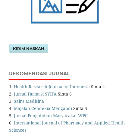
KIRIM NASKAH
REKOMENDASI JURNAL
1.
Health Research Journal of Indonesia
Sinta 4
2.
Jurnal Farmasi SYIFA
Sinta 6
3.
Sains Medisina
4.
Majalah Cendekia Mengabdi
Sinta 5
5.
Jurnal Pengabdian Masyarakat WPC
6.
International Journal of Pharmacy and Applied Health
Sciences