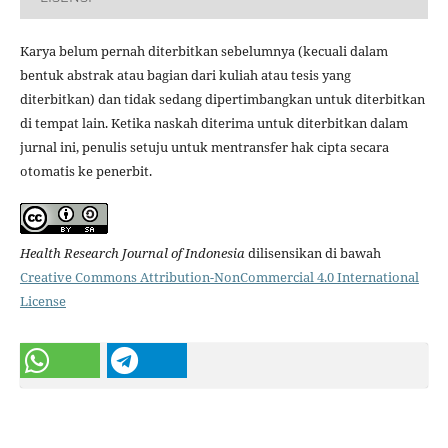
Karya belum pernah diterbitkan sebelumnya (kecuali dalam
bentuk abstrak atau bagian dari kuliah atau tesis yang
diterbitkan) dan tidak sedang dipertimbangkan untuk diterbitkan
di tempat lain. Ketika naskah diterima untuk diterbitkan dalam
jurnal ini, penulis setuju untuk mentransfer hak cipta secara
otomatis ke penerbit.
Health Research Journal of Indonesia
dilisensikan di bawah
Creative Commons Attribution-NonCommercial 4.0 International
License