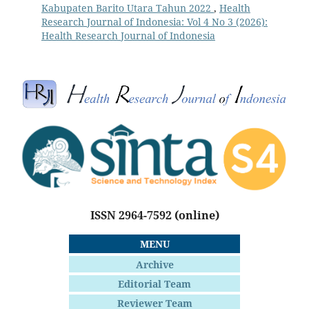
Kabupaten Barito Utara Tahun 2022
,
Health
Research Journal of Indonesia: Vol 4 No 3 (2026):
Health Research Journal of Indonesia
ISSN 2964-7592
(online)
MENU
Archive
Editorial Team
Reviewer Team