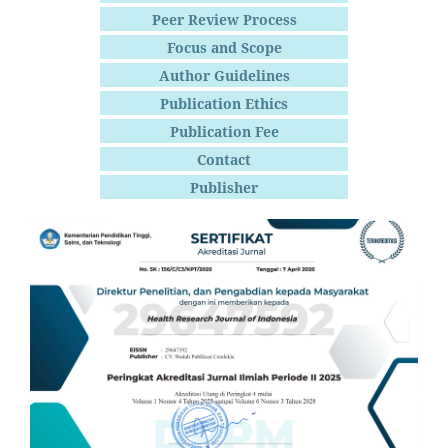
Peer Review Process
Focus and Scope
Author Guidelines
Publication Ethics
Publication Fee
Contact
Publisher