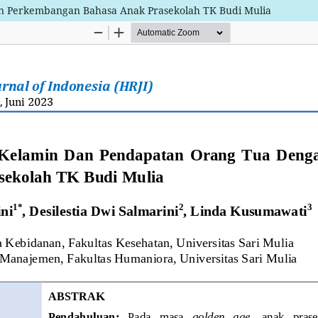
n Perkembangan Bahasa Anak Prasekolah TK Budi Mulia