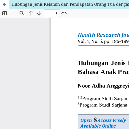
Hubungan Jenis Kelamin dan Pendapatan Orang Tua denga