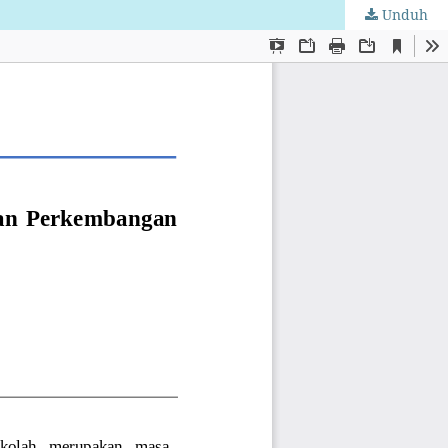
Unduh