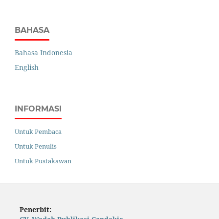
BAHASA
Bahasa Indonesia
English
INFORMASI
Untuk Pembaca
Untuk Penulis
Untuk Pustakawan
Penerbit: