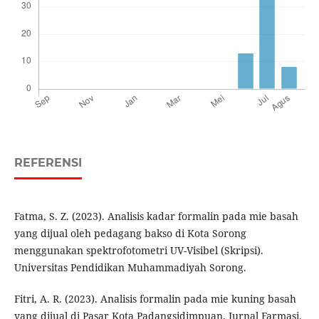
REFERENSI
Fatma, S. Z. (2023). Analisis kadar formalin pada mie basah
yang dijual oleh pedagang bakso di Kota Sorong
menggunakan spektrofotometri UV-Visibel (Skripsi).
Universitas Pendidikan Muhammadiyah Sorong.
Fitri, A. R. (2023). Analisis formalin pada mie kuning basah
yang dijual di Pasar Kota Padangsidimpuan. Jurnal Farmasi.