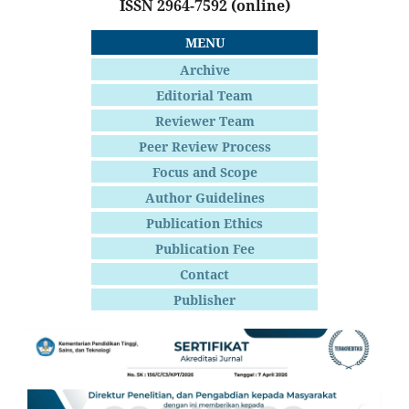
ISSN 2964-7592
(online)
MENU
Archive
Editorial Team
Reviewer Team
Peer Review Process
Focus and Scope
Author Guidelines
Publication Ethics
Publication Fee
Contact
Publisher