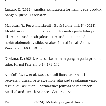
Lakuto, E. (2022). Analisis kandungan formalin pada produk
pangan. Jurnal Kesehatan.
Mayasari, Y., Purwanintingsih, E., & Sugiantari, N. (2024).
Identifikasi dan penetapan kadar formalin pada tahu putih
di lima pasar daerah Jakarta Timur dengan metode
spektrofotometri visible. Anakes: Jurnal Ilmiah Analis
Kesehatan, 10(1), 39–48.
Noviana, D. (2021). Analisis keamanan pangan pada produk
tahu. Jurnal Pangan, 3(1), 175–176.
Nurfadhila, L., et al. (2022). Studi literatur: Analisis
penyalahgunaan pengawet formalin pada makanan yang
terjual di Pasuruan. PharmaCine: Journal of Pharmacy,
Medical and Health Science, 3(2), 142–154.
Rachman, I., et al. (2024). Metode pengambilan sampel