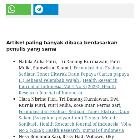
Artikel paling banyak dibaca berdasarkan
penulis yang sama
Nabila Aulia Putri, Tri Danang Kurniawan, Putri
Mulia, Samwilson Slamet,
Formulasi dan Evaluasi
Sediaan Toner Ekstrak Daun Pepaya (Carica papaya
L.) Sebagai Pelembab Wajah
,
Health Research
Journal of Indonesia: Vol 4 No 5 (2026): Health
Research Journal of Indonesia
Tiara Nisrina Fitri, Tri Danang Kurniawan, Dwi
Kurnia Putri, Putri Mulia, Rose Intan Perma Sari,
Formulasi dan Evaluasi Sediaan Toner Ekstrak Daun
Salam (Syzygium polyanthum) Dengan Metode
Sonikasi
,
Health Research Journal of Indonesia: Vol 4
No 5 (2026): Health Research Journal of Indonesia
Nesa Romanda Sari, Risky Hadi Wibowo, Oky