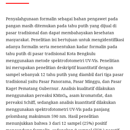
Penyalahgunaan formalin sebagai bahan pengawet pada
pangan masih ditemukan pada tahu putih yang dijual di
pasar tradisional dan dapat membahayakan kesehatan
masyarakat. Penelitian ini bertujuan untuk mengidentifikasi
adanya formalin serta menentukan kadar formalin pada
tahu putih di pasar tradisional Kota Bengkulu
menggunakan metode spektrofotometri UV-Vis. Penelitian
ini merupakan penelitian deskriptif kuantitatif dengan
sampel sebanyak 12 tahu putih yang diambil dari tiga pasar
tradisional yaitu Pasar Panorama, Pasar Minggu, dan Pasar
Kaget Pematang Gubernur. Analisis kualitatif dilakukan
menggunakan pereaksi KMnO₄, asam kromatofat, dan
pereaksi Schiff, sedangkan analisis kuantitatif dilakukan
menggunakan spektrofotometri UV-Vis pada panjang
gelombang maksimum 590 nm. Hasil penelitian
menunjukkan bahwa 3 dari 12 sampel (25%) positif