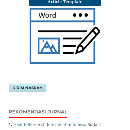
Article Template
KIRIM NASKAH
REKOMENDASI JURNAL
1.
Health Research Journal of Indonesia
Sinta 4