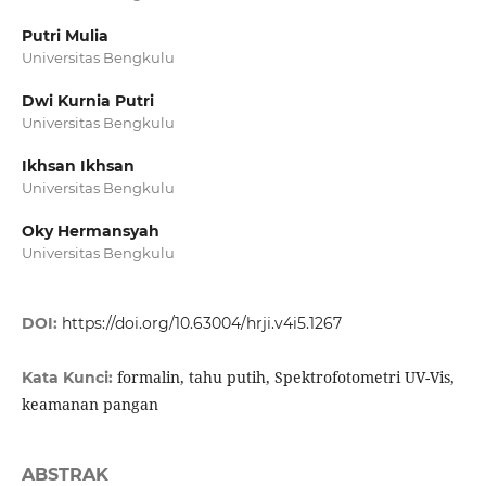
Putri Mulia
Universitas Bengkulu
Dwi Kurnia Putri
Universitas Bengkulu
Ikhsan Ikhsan
Universitas Bengkulu
Oky Hermansyah
Universitas Bengkulu
DOI:
https://doi.org/10.63004/hrji.v4i5.1267
formalin, tahu putih, Spektrofotometri UV-Vis,
Kata Kunci:
keamanan pangan
ABSTRAK