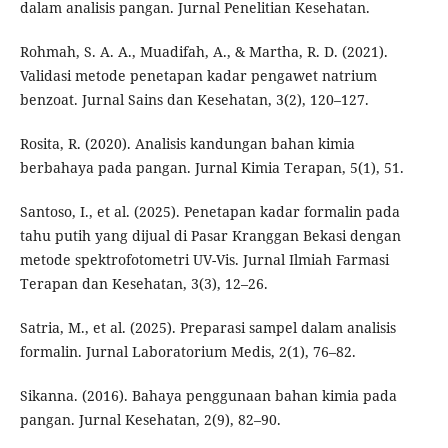
dalam analisis pangan. Jurnal Penelitian Kesehatan.
Rohmah, S. A. A., Muadifah, A., & Martha, R. D. (2021).
Validasi metode penetapan kadar pengawet natrium
benzoat. Jurnal Sains dan Kesehatan, 3(2), 120–127.
Rosita, R. (2020). Analisis kandungan bahan kimia
berbahaya pada pangan. Jurnal Kimia Terapan, 5(1), 51.
Santoso, I., et al. (2025). Penetapan kadar formalin pada
tahu putih yang dijual di Pasar Kranggan Bekasi dengan
metode spektrofotometri UV-Vis. Jurnal Ilmiah Farmasi
Terapan dan Kesehatan, 3(3), 12–26.
Satria, M., et al. (2025). Preparasi sampel dalam analisis
formalin. Jurnal Laboratorium Medis, 2(1), 76–82.
Sikanna. (2016). Bahaya penggunaan bahan kimia pada
pangan. Jurnal Kesehatan, 2(9), 82–90.