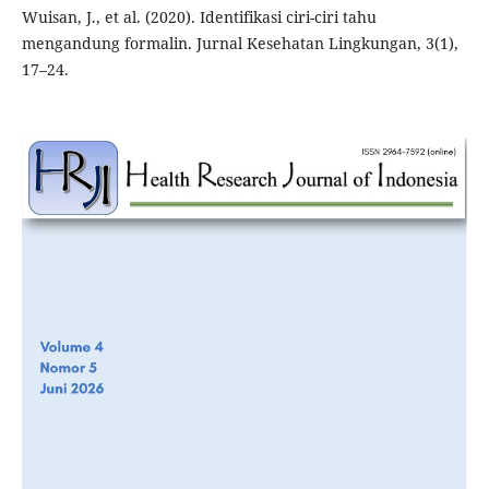
Wuisan, J., et al. (2020). Identifikasi ciri-ciri tahu
mengandung formalin. Jurnal Kesehatan Lingkungan, 3(1),
17–24.