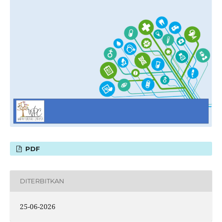
PDF
DITERBITKAN
25-06-2026