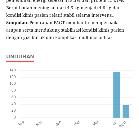
pemenuhan energi sebesar 118,5% dan protein 154,1%.
Berat badan meningkat dari 4,5 kg menjadi 4,6 kg dan
kondisi klinis pasien relatif stabil selama intervensi.
Simpulan:
Penerapan PAGT membantu memperbaiki
asupan serta mendukung stabilisasi kondisi klinis pasien
dengan gizi buruk dan komplikasi multimorbiditas.
UNDUHAN