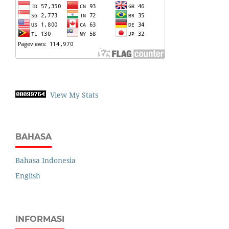
View My Stats
BAHASA
Bahasa Indonesia
English
INFORMASI