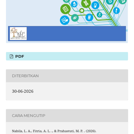
PDF
DITERBITKAN
30-06-2026
CARA MENGUTIP
Nabila, L. A., Fitria, A. L. ., & Prahastuti, M. P. . (2026).