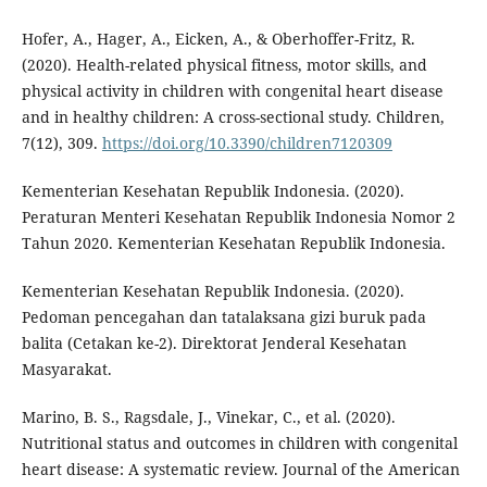
Hofer, A., Hager, A., Eicken, A., & Oberhoffer-Fritz, R.
(2020). Health-related physical fitness, motor skills, and
physical activity in children with congenital heart disease
and in healthy children: A cross-sectional study. Children,
7(12), 309.
https://doi.org/10.3390/children7120309
Kementerian Kesehatan Republik Indonesia. (2020).
Peraturan Menteri Kesehatan Republik Indonesia Nomor 2
Tahun 2020. Kementerian Kesehatan Republik Indonesia.
Kementerian Kesehatan Republik Indonesia. (2020).
Pedoman pencegahan dan tatalaksana gizi buruk pada
balita (Cetakan ke-2). Direktorat Jenderal Kesehatan
Masyarakat.
Marino, B. S., Ragsdale, J., Vinekar, C., et al. (2020).
Nutritional status and outcomes in children with congenital
heart disease: A systematic review. Journal of the American