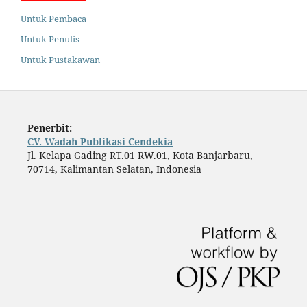
Untuk Pembaca
Untuk Penulis
Untuk Pustakawan
Penerbit:
CV. Wadah Publikasi Cendekia
Jl. Kelapa Gading RT.01 RW.01, Kota Banjarbaru,
70714, Kalimantan Selatan, Indonesia