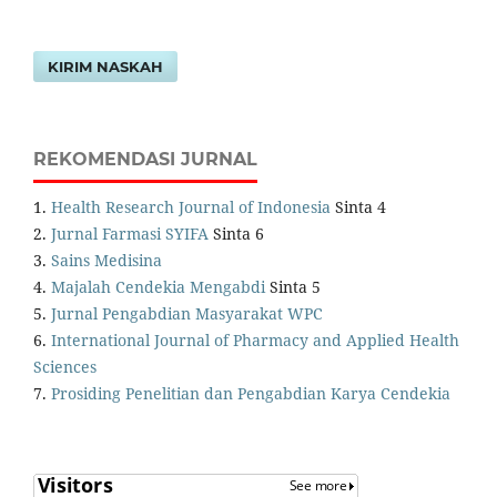
KIRIM NASKAH
REKOMENDASI JURNAL
1.
Health Research Journal of Indonesia
Sinta 4
2.
Jurnal Farmasi SYIFA
Sinta 6
3.
Sains Medisina
4.
Majalah Cendekia Mengabdi
Sinta 5
5.
Jurnal Pengabdian Masyarakat WPC
6.
International Journal of Pharmacy and Applied Health
Sciences
7.
Prosiding Penelitian dan Pengabdian Karya Cendekia