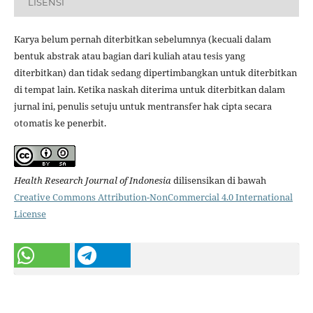
LISENSI
Karya belum pernah diterbitkan sebelumnya (kecuali dalam
bentuk abstrak atau bagian dari kuliah atau tesis yang
diterbitkan) dan tidak sedang dipertimbangkan untuk diterbitkan
di tempat lain. Ketika naskah diterima untuk diterbitkan dalam
jurnal ini, penulis setuju untuk mentransfer hak cipta secara
otomatis ke penerbit.
Health Research Journal of Indonesia
dilisensikan di bawah
Creative Commons Attribution-NonCommercial 4.0 International
License