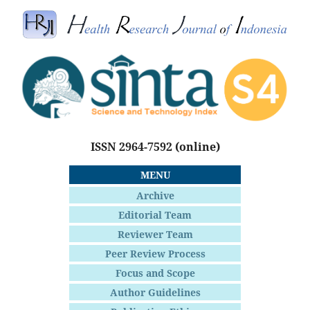
ISSN 2964-7592
(online)
MENU
Archive
Editorial Team
Reviewer Team
Peer Review Process
Focus and Scope
Author Guidelines