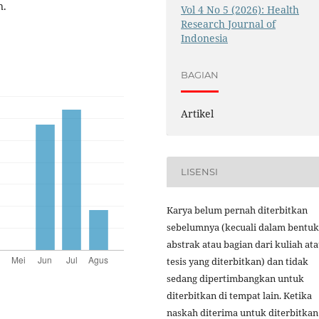
n.
Vol 4 No 5 (2026): Health
Research Journal of
Indonesia
BAGIAN
Artikel
LISENSI
Karya belum pernah diterbitkan
sebelumnya (kecuali dalam bentuk
abstrak atau bagian dari kuliah at
tesis yang diterbitkan) dan tidak
sedang dipertimbangkan untuk
diterbitkan di tempat lain. Ketika
naskah diterima untuk diterbitkan