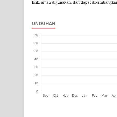
fisik, aman digunakan, dan dapat dikembangka
UNDUHAN