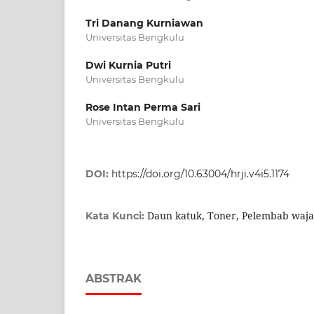
Tri Danang Kurniawan
Universitas Bengkulu
Dwi Kurnia Putri
Universitas Bengkulu
Rose Intan Perma Sari
Universitas Bengkulu
DOI:
https://doi.org/10.63004/hrji.v4i5.1174
Daun katuk, Toner, Pelembab waj
Kata Kunci:
ABSTRAK