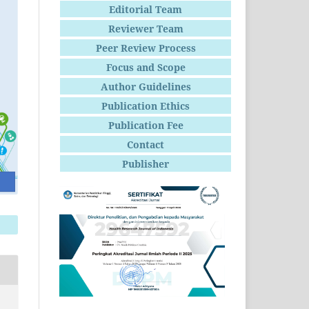
Editorial Team
Reviewer Team
Peer Review Process
Focus and Scope
Author Guidelines
Publication Ethics
Publication Fee
Contact
Publisher