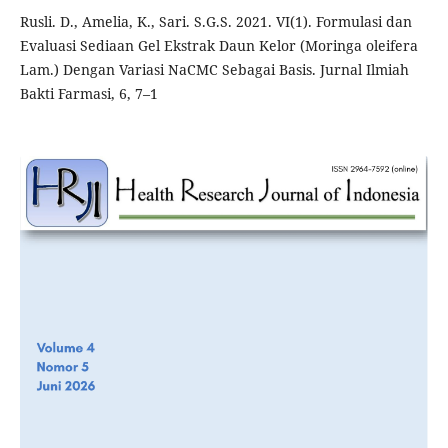
Rusli. D., Amelia, K., Sari. S.G.S. 2021. VI(1). Formulasi dan
Evaluasi Sediaan Gel Ekstrak Daun Kelor (Moringa oleifera
Lam.) Dengan Variasi NaCMC Sebagai Basis. Jurnal Ilmiah
Bakti Farmasi, 6, 7–1