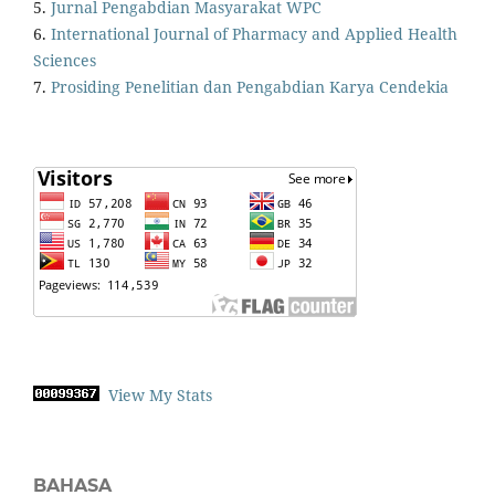
5.
Jurnal Pengabdian Masyarakat WPC
6.
International Journal of Pharmacy and Applied Health
Sciences
7.
Prosiding Penelitian dan Pengabdian Karya Cendekia
View My Stats
BAHASA