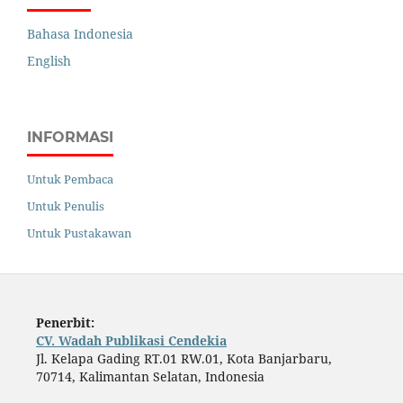
Bahasa Indonesia
English
INFORMASI
Untuk Pembaca
Untuk Penulis
Untuk Pustakawan
Penerbit:
CV. Wadah Publikasi Cendekia
Jl. Kelapa Gading RT.01 RW.01, Kota Banjarbaru,
70714, Kalimantan Selatan, Indonesia