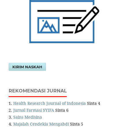
KIRIM NASKAH
REKOMENDASI JURNAL
1.
Health Research Journal of Indonesia
Sinta 4
2.
Jurnal Farmasi SYIFA
Sinta 6
3.
Sains Medisina
4.
Majalah Cendekia Mengabdi
Sinta 5