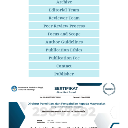
Archive
Editorial Team
Reviewer Team
Peer Review Process
Focus and Scope
Author Guidelines
Publication Ethics
Publication Fee
Contact
Publisher