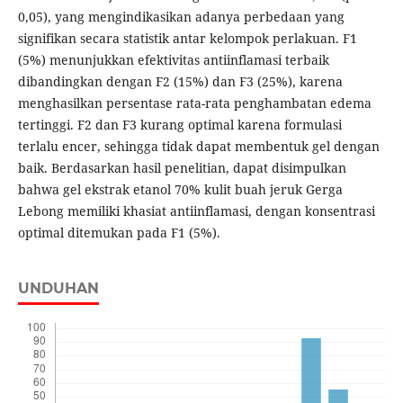
0,05), yang mengindikasikan adanya perbedaan yang
signifikan secara statistik antar kelompok perlakuan. F1
(5%) menunjukkan efektivitas antiinflamasi terbaik
dibandingkan dengan F2 (15%) dan F3 (25%), karena
menghasilkan persentase rata-rata penghambatan edema
tertinggi. F2 dan F3 kurang optimal karena formulasi
terlalu encer, sehingga tidak dapat membentuk gel dengan
baik. Berdasarkan hasil penelitian, dapat disimpulkan
bahwa gel ekstrak etanol 70% kulit buah jeruk Gerga
Lebong memiliki khasiat antiinflamasi, dengan konsentrasi
optimal ditemukan pada F1 (5%).
UNDUHAN