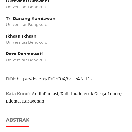
Oktoviani Oktoviani
Universitas Bengkulu
Tri Danang Kurniawan
Universitas Bengkulu
Ikhsan Ikhsan
Universitas Bengkulu
Reza Rahmawati
Universitas Bengkulu
DOI:
https://doi.org/10.63004/hrji.v4i5.1135
Antiinflamasi, Kulit buah jeruk Gerga Lebong,
Kata Kunci:
Edema, Karagenan
ABSTRAK