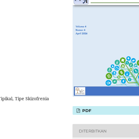
Tipikal, Tipe Skizofrenia
PDF
DITERBITKAN