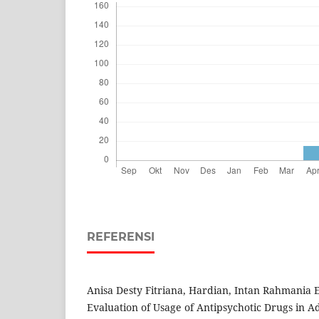
REFERENSI
Anisa Desty Fitriana, Hardian, Intan Rahmania E.
Evaluation of Usage of Antipsychotic Drugs in A