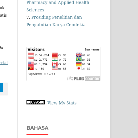
Pharmacy and Applied Health
tuk
Sciences
atis
7.
Prosiding Penelitian dan
Pengabdian Karya Cendekia
ia
cial
View My Stats
BAHASA