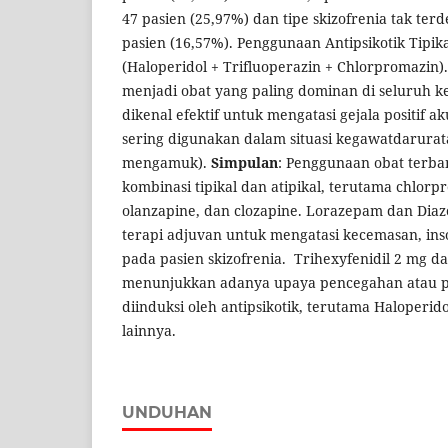
47 pasien (25,97%) dan tipe skizofrenia tak ter
pasien (16,57%). Penggunaan Antipsikotik Tipik
(Haloperidol + Trifluoperazin + Chlorpromazin)
menjadi obat yang paling dominan di seluruh k
dikenal efektif untuk mengatasi gejala positif ak
sering digunakan dalam situasi kegawatdaruratan
mengamuk).
Simpulan
: Penggunaan obat terban
kombinasi tipikal dan atipikal, terutama chlorp
olanzapine, dan clozapine. Lorazepam dan Dia
terapi adjuvan untuk mengatasi kecemasan, inso
pada pasien skizofrenia. Trihexyfenidil 2 mg dar
menunjukkan adanya upaya pencegahan atau 
diinduksi oleh antipsikotik, terutama Haloperidol
lainnya.
UNDUHAN