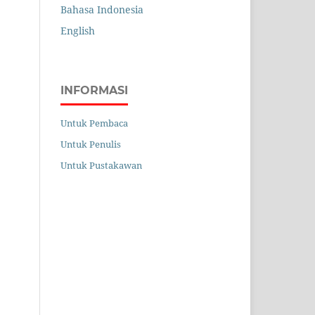
Bahasa Indonesia
English
INFORMASI
Untuk Pembaca
Untuk Penulis
Untuk Pustakawan