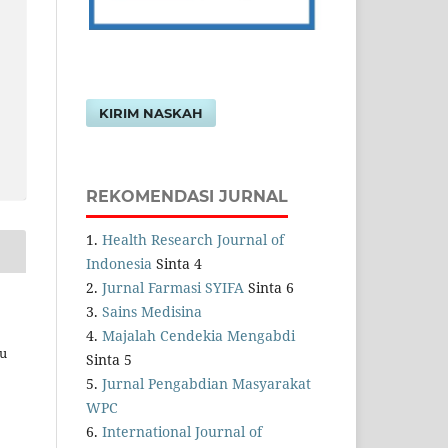
KIRIM NASKAH
REKOMENDASI JURNAL
1.
Health Research Journal of
Indonesia
Sinta 4
2.
Jurnal Farmasi SYIFA
Sinta 6
3.
Sains Medisina
4.
Majalah Cendekia Mengabdi
au
Sinta 5
5.
Jurnal Pengabdian Masyarakat
WPC
6.
International Journal of