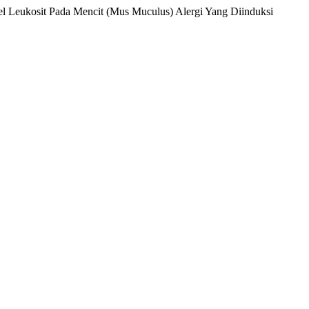
Sel Leukosit Pada Mencit (Mus Muculus) Alergi Yang Diinduksi