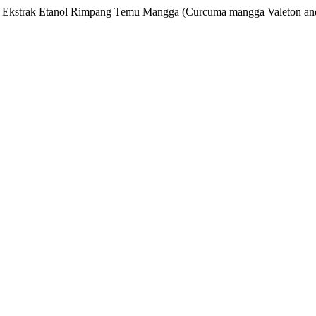
uh Ekstrak Etanol Rimpang Temu Mangga (Curcuma mangga Valeton and 