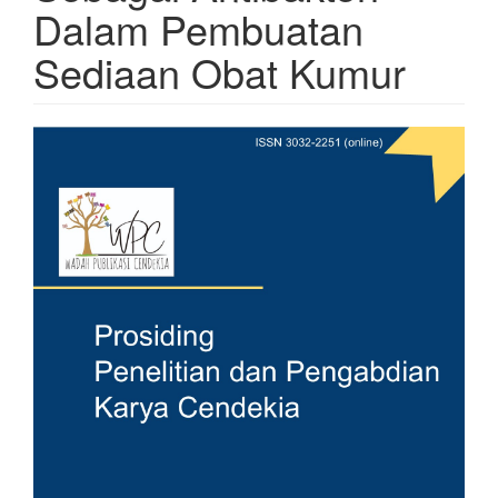
Dalam Pembuatan
Sediaan Obat Kumur
Article
Sidebar