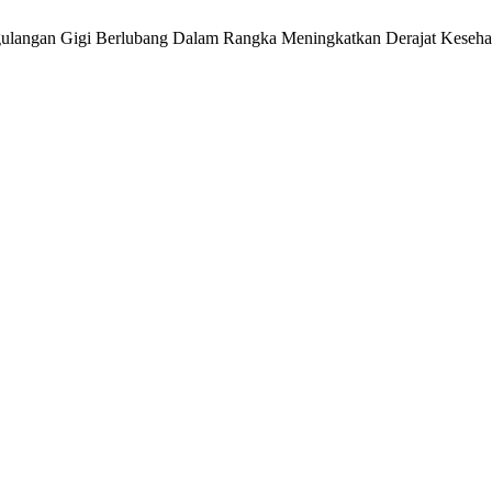
enanggulangan Gigi Berlubang Dalam Rangka Meningkatkan Derajat Kes