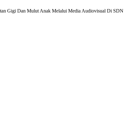
ehatan Gigi Dan Mulut Anak Melalui Media Audiovisual Di SDN