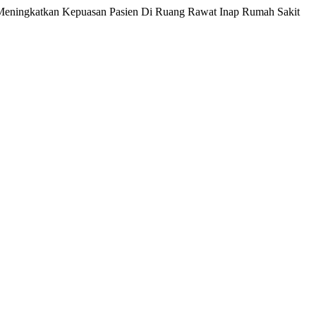
Dalam Meningkatkan Kepuasan Pasien Di Ruang Rawat Inap Rumah Sakit